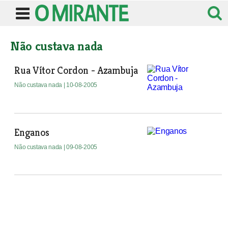
Não custava nada
Rua Vítor Cordon - Azambuja
Não custava nada
| 10-08-2005
Enganos
Não custava nada
| 09-08-2005