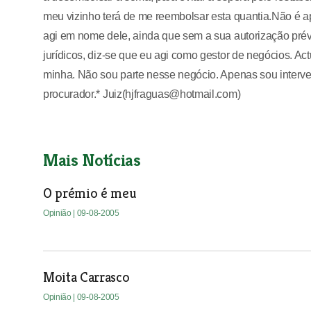
meu vizinho terá de me reembolsar esta quantia.Não é 
agi em nome dele, ainda que sem a sua autorização prévi
jurídicos, diz-se que eu agi como gestor de negócios. Ac
minha. Não sou parte nesse negócio. Apenas sou interve
procurador.* Juiz(hjfraguas@hotmail.com)
Mais Notícias
O prémio é meu
Opinião
| 09-08-2005
Moita Carrasco
Opinião
| 09-08-2005