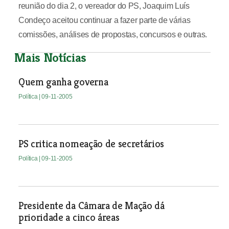
reunião do dia 2, o vereador do PS, Joaquim Luís
Condeço aceitou continuar a fazer parte de várias
comissões, análises de propostas, concursos e outras.
Mais Notícias
Quem ganha governa
Política
| 09-11-2005
PS critica nomeação de secretários
Política
| 09-11-2005
Presidente da Câmara de Mação dá
prioridade a cinco áreas