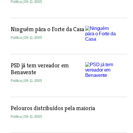
Política
| 09-11-2005
Ninguém pára o Forte da Casa
Política
| 09-11-2005
PSD já tem vereador em
Benavente
Política
| 09-11-2005
Pelouros distribuídos pela maioria
Política
| 09-11-2005