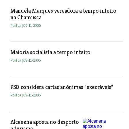
Manuela Marques vereadora a tempo inteiro
na Chamusca
Política
| 09-11-2005
Maioria socialista a tempo inteiro
Política
| 09-11-2005
PSD considera cartas anónimas “execráveis”
Política
| 09-11-2005
Alcanena aposta no desporto
e turismo