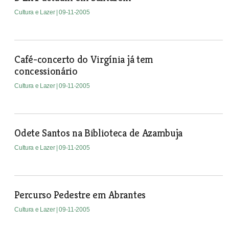
Cultura e Lazer
| 09-11-2005
Café-concerto do Virgínia já tem
concessionário
Cultura e Lazer
| 09-11-2005
Odete Santos na Biblioteca de Azambuja
Cultura e Lazer
| 09-11-2005
Percurso Pedestre em Abrantes
Cultura e Lazer
| 09-11-2005