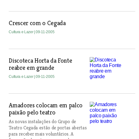
Crescer com o Cegada
Cultura e Lazer
| 09-11-2005
Discoteca Horta da Fonte
reabre em grande
Cultura e Lazer
| 09-11-2005
Amadores colocam em palco
paixão pelo teatro
As novas instalações do Grupo de
Teatro Cegada estão de portas abertas
para receber mais voluntários. A