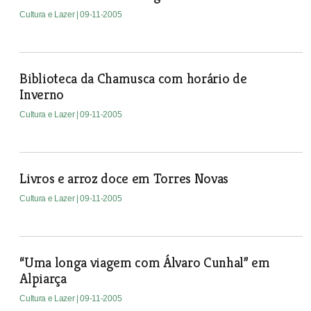
Cultura e Lazer
| 09-11-2005
Biblioteca da Chamusca com horário de
Inverno
Cultura e Lazer
| 09-11-2005
Livros e arroz doce em Torres Novas
Cultura e Lazer
| 09-11-2005
“Uma longa viagem com Álvaro Cunhal” em
Alpiarça
Cultura e Lazer
| 09-11-2005