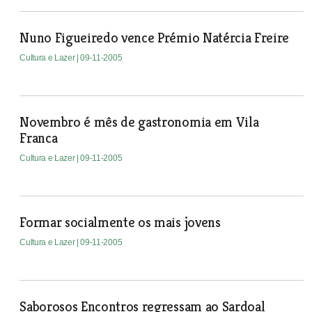
Nuno Figueiredo vence Prémio Natércia Freire
Cultura e Lazer
| 09-11-2005
Novembro é mês de gastronomia em Vila
Franca
Cultura e Lazer
| 09-11-2005
Formar socialmente os mais jovens
Cultura e Lazer
| 09-11-2005
Saborosos Encontros regressam ao Sardoal