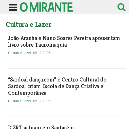
Cultura e Lazer
João Aranha e Nuno Soares Pereira apresentam
livro sobre Tauromaquia
Cultura e Lazer
| 09-11-2005
“Sardoal dança.com” e Centro Cultural do
Sardoal criam Escola de Dança Criativa e
Contemporânea
Cultura e Lazer
| 09-11-2005
D’ZRT actuam em Santarém