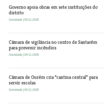
Governo apoia obras em sete instituições do
distrito
Sociedade
| 09-11-2005
Câmara de vigilância no centro de Santarém
para prevenir incêndios
Sociedade
| 09-11-2005
Câmara de Ourém cria “cantina central” para
servir escolas
Sociedade
| 09-11-2005