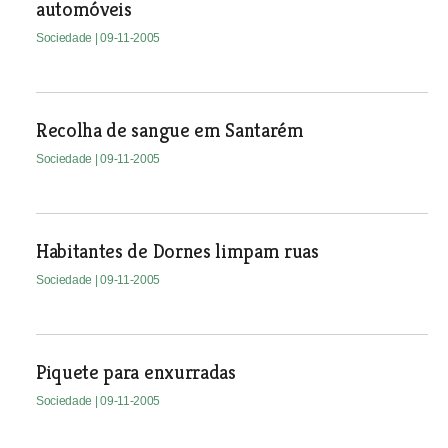
automóveis
Sociedade
| 09-11-2005
Recolha de sangue em Santarém
Sociedade
| 09-11-2005
Habitantes de Dornes limpam ruas
Sociedade
| 09-11-2005
Piquete para enxurradas
Sociedade
| 09-11-2005