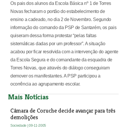
Os pais dos alunos da Escola Básica nº 1 de Torres
Novas fecharam o portão do estabelecimento de
ensino a cadeado, no dia 2 de Novembro. Segundo
informação do comando da PSP de Santarém, os pais
quiseram dessa forma protestar “pelas faltas
sistemáticas dadas por um professor”. A situação
acabou por ficar resolvida com a intervenção do agente
da Escola Segura e do comandante da esquadra de
Torres Novas, que através do diálogo conseguiram
demover os manifestantes. A PSP participou a
ocorrência ao agrupamento escolar.
Mais Notícias
Câmara de Coruche decide avançar para três
demolições
Sociedade
| 09-11-2005