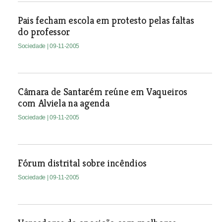
Pais fecham escola em protesto pelas faltas
do professor
Sociedade
| 09-11-2005
Câmara de Santarém reúne em Vaqueiros
com Alviela na agenda
Sociedade
| 09-11-2005
Fórum distrital sobre incêndios
Sociedade
| 09-11-2005