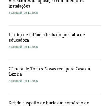
Vereadores da oposição com melhores
instalações
Sociedade
| 09-11-2005
Jardim de infância fechado por falta de
educadora
Sociedade
| 09-11-2005
Câmara de Torres Novas recupera Casa da
Lezíria
Sociedade
| 09-11-2005
Detido suspeito de burla em comércio de