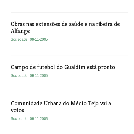
Obras nas extensões de saúde e na ribeira de
Alfange
Sociedade
| 09-11-2005
Campo de futebol do Gualdim está pronto
Sociedade
| 09-11-2005
Comunidade Urbana do Médio Tejo vai a
votos
Sociedade
| 09-11-2005