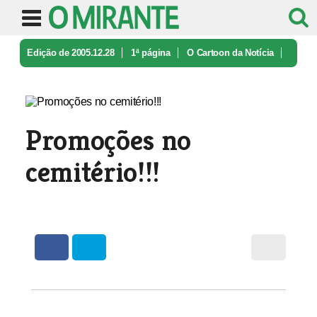
Edição de 2005.12.28
1ª página
O Cartoon da Notícia
Promoções no cemitério!!!
Promoções no
cemitério!!!