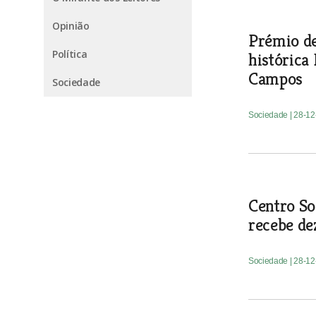
Opinião
Prémio de
Política
histórica
Campos
Sociedade
Sociedade
| 28-1
Centro So
recebe de
Sociedade
| 28-1