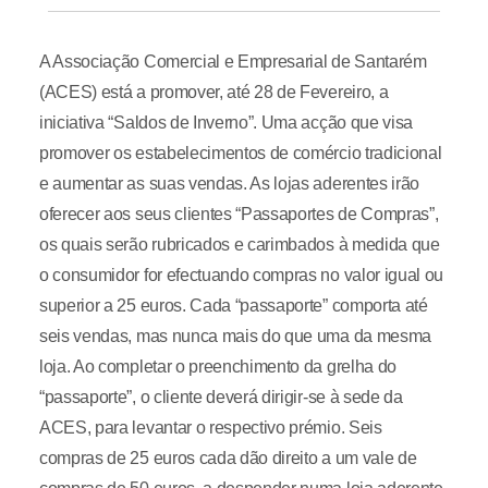
A Associação Comercial e Empresarial de Santarém
(ACES) está a promover, até 28 de Fevereiro, a
iniciativa “Saldos de Inverno”. Uma acção que visa
promover os estabelecimentos de comércio tradicional
e aumentar as suas vendas. As lojas aderentes irão
oferecer aos seus clientes “Passaportes de Compras”,
os quais serão rubricados e carimbados à medida que
o consumidor for efectuando compras no valor igual ou
superior a 25 euros. Cada “passaporte” comporta até
seis vendas, mas nunca mais do que uma da mesma
loja. Ao completar o preenchimento da grelha do
“passaporte”, o cliente deverá dirigir-se à sede da
ACES, para levantar o respectivo prémio. Seis
compras de 25 euros cada dão direito a um vale de