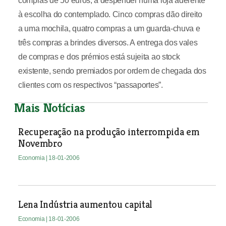
compras de 50 euros, a despender numa loja aderente
à escolha do contemplado. Cinco compras dão direito
a uma mochila, quatro compras a um guarda-chuva e
três compras a brindes diversos. A entrega dos vales
de compras e dos prémios está sujeita ao stock
existente, sendo premiados por ordem de chegada dos
clientes com os respectivos “passaportes”.
Mais Notícias
Recuperação na produção interrompida em
Novembro
Economia
| 18-01-2006
Lena Indústria aumentou capital
Economia
| 18-01-2006