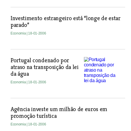
Investimento estrangeiro está “longe de estar
parado”
Economia
| 18-01-2006
Portugal condenado por
atraso na transposição da lei
da água
Economia
| 18-01-2006
Agência investe um milhão de euros em
promoção turística
Economia
| 18-01-2006