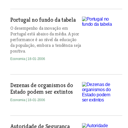
Portugal no fundo da tabela
O desempenho da inovação em
Portugal está abaixo da média. A pior
performance é ao nível da educação
da população, embora a tendência seja
positiva.
Economia
| 18-01-2006
Dezenas de organismos do
Estado podem ser extintos
Economia
| 18-01-2006
Autoridade de Segurança