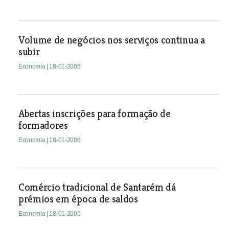
Volume de negócios nos serviços continua a
subir
Economia
| 18-01-2006
Abertas inscrições para formação de
formadores
Economia
| 18-01-2006
Comércio tradicional de Santarém dá
prémios em época de saldos
Economia
| 18-01-2006