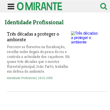
Identidade Profissional
Três décadas a proteger o
ambiente
Percorre as florestas na fiscalização,
recolhe redes ilegais de pesca do rio e
controla a actividade dos caçadores. Há
quase três décadas que o mestre
florestal principal, João Farto, trabalha
em defesa do ambiente.
Identidade Profissional
| 18-01-2006