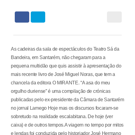
As cadeiras da sala de espectáculos do Teatro Sá da
Bandeira, em Santarém, não chegaram para a
pequena multidão que quis assistir à apresentação do
mais recente livro de José Miguel Noras, que tem a
chancela da editora O MIRANTE. “A asa do meu
orgulho duriense” é uma compilação de crónicas
publicadas pelo ex-presidente da Câmara de Santarém
no jornal Lamego Hoje mas os discursos focaram-se
sobretudo na realidade escalabitana. De hoje (ver
caixa) e de outros tempos.A viagem no tempo por mitos
e lendas foi conduzida pelo historiador José Hermano