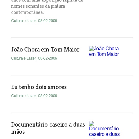
nomes sonantes da pintura
contemporânea.
Cultura e Lazer
| 08-02-2006
João Chora em Tom Maior
Cultura e Lazer
| 08-02-2006
Eu tenho dois amores
Cultura e Lazer
| 08-02-2006
Documentário caseiro a duas
mãos