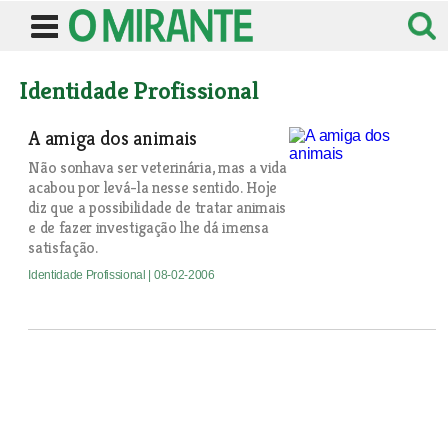
Identidade Profissional
A amiga dos animais
Não sonhava ser veterinária, mas a vida
acabou por levá-la nesse sentido. Hoje
diz que a possibilidade de tratar animais
e de fazer investigação lhe dá imensa
satisfação.
Identidade Profissional
| 08-02-2006