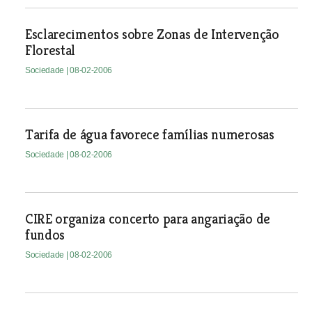
Esclarecimentos sobre Zonas de Intervenção
Florestal
Sociedade
| 08-02-2006
Tarifa de água favorece famílias numerosas
Sociedade
| 08-02-2006
CIRE organiza concerto para angariação de
fundos
Sociedade
| 08-02-2006