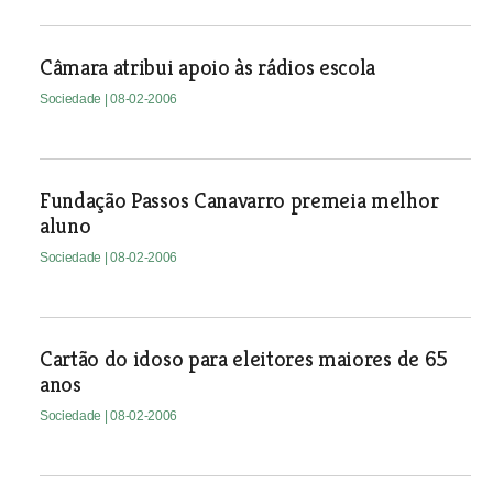
Câmara atribui apoio às rádios escola
Sociedade
| 08-02-2006
Fundação Passos Canavarro premeia melhor
aluno
Sociedade
| 08-02-2006
Cartão do idoso para eleitores maiores de 65
anos
Sociedade
| 08-02-2006