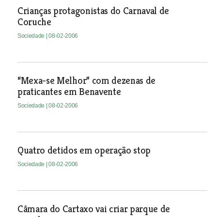
Crianças protagonistas do Carnaval de
Coruche
Sociedade
| 08-02-2006
“Mexa-se Melhor” com dezenas de
praticantes em Benavente
Sociedade
| 08-02-2006
Quatro detidos em operação stop
Sociedade
| 08-02-2006
Câmara do Cartaxo vai criar parque de