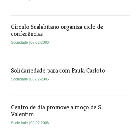
Círculo Scalabitano organiza ciclo de
conferências
Sociedade
| 08-02-2006
Solidariedade para com Paula Carloto
Sociedade
| 08-02-2006
Centro de dia promove almoço de S.
Valentim
Sociedade
| 08-02-2006