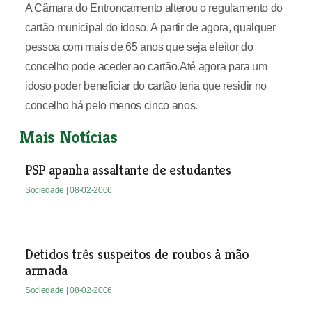
A Câmara do Entroncamento alterou o regulamento do
cartão municipal do idoso. A partir de agora, qualquer
pessoa com mais de 65 anos que seja eleitor do
concelho pode aceder ao cartão.Até agora para um
idoso poder beneficiar do cartão teria que residir no
concelho há pelo menos cinco anos.
Mais Notícias
PSP apanha assaltante de estudantes
Sociedade
| 08-02-2006
Detidos três suspeitos de roubos à mão
armada
Sociedade
| 08-02-2006