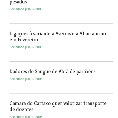
pesados
Sociedade
| 08-02-2006
Ligações à variante a Aveiras e à A1 arrancam
em Fevereiro
Sociedade
| 08-02-2006
Dadores de Sangue de Abrã de parabéns
Sociedade
| 08-02-2006
Câmara do Cartaxo quer valorizar transporte
de doentes
Sociedade
| 08-02-2006