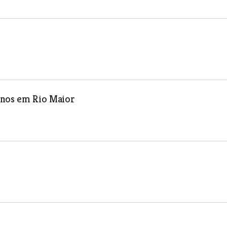
unos em Rio Maior