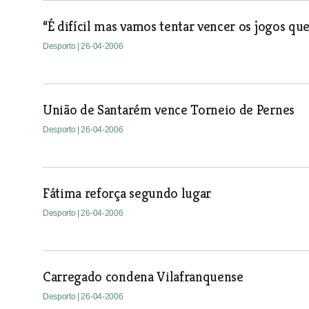
“É difícil mas vamos tentar vencer os jogos que
Desporto
| 26-04-2006
União de Santarém vence Torneio de Pernes
Desporto
| 26-04-2006
Fátima reforça segundo lugar
Desporto
| 26-04-2006
Carregado condena Vilafranquense
Desporto
| 26-04-2006