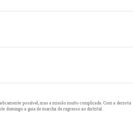
aticamente possível, mas a missão muito complicada. Com a derrota
ste domingo a guia de marcha de regresso ao distrital.