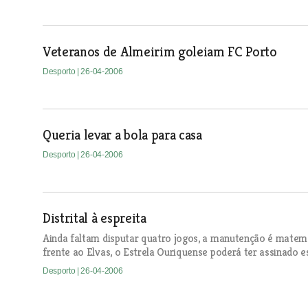
Veteranos de Almeirim goleiam FC Porto
Desporto
| 26-04-2006
Queria levar a bola para casa
Desporto
| 26-04-2006
Distrital à espreita
Ainda faltam disputar quatro jogos, a manutenção é matem
frente ao Elvas, o Estrela Ouriquense poderá ter assinado e
Desporto
| 26-04-2006