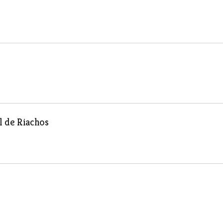
l de Riachos