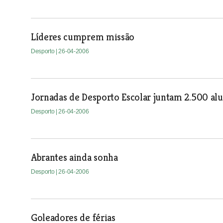
Líderes cumprem missão
Desporto
| 26-04-2006
Jornadas de Desporto Escolar juntam 2.500 al
Desporto
| 26-04-2006
Abrantes ainda sonha
Desporto
| 26-04-2006
Goleadores de férias