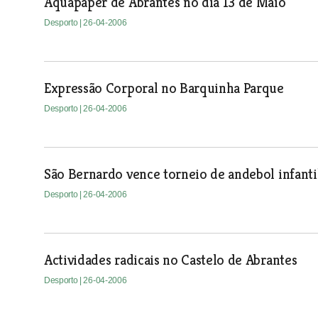
Aquapaper de Abrantes no dia 13 de Maio
Desporto
| 26-04-2006
Expressão Corporal no Barquinha Parque
Desporto
| 26-04-2006
São Bernardo vence torneio de andebol infanti
Desporto
| 26-04-2006
Actividades radicais no Castelo de Abrantes
Desporto
| 26-04-2006