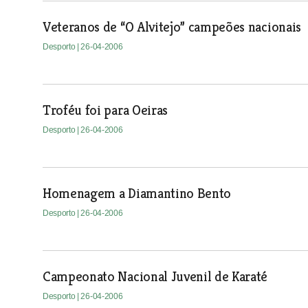
Veteranos de “O Alvitejo” campeões nacionais
Desporto
| 26-04-2006
Troféu foi para Oeiras
Desporto
| 26-04-2006
Homenagem a Diamantino Bento
Desporto
| 26-04-2006
Campeonato Nacional Juvenil de Karaté
Desporto
| 26-04-2006