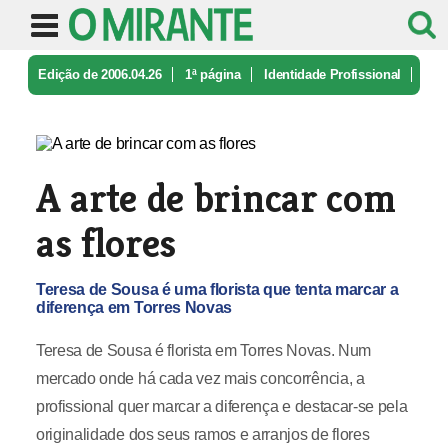
Edição de 2006.04.26
1ª página
Identidade Profissional
A arte de brincar com as flores
A arte de brincar com
as flores
Teresa de Sousa é uma florista que tenta marcar a
diferença em Torres Novas
Teresa de Sousa é florista em Torres Novas. Num
mercado onde há cada vez mais concorrência, a
profissional quer marcar a diferença e destacar-se pela
originalidade dos seus ramos e arranjos de flores