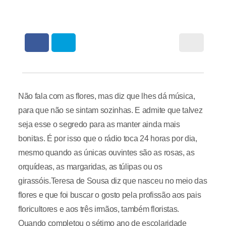
Não fala com as flores, mas diz que lhes dá música,
para que não se sintam sozinhas. E admite que talvez
seja esse o segredo para as manter ainda mais
bonitas. É por isso que o rádio toca 24 horas por dia,
mesmo quando as únicas ouvintes são as rosas, as
orquídeas, as margaridas, as túlipas ou os
girassóis.Teresa de Sousa diz que nasceu no meio das
flores e que foi buscar o gosto pela profissão aos pais
floricultores e aos três irmãos, também floristas.
Quando completou o sétimo ano de escolaridade