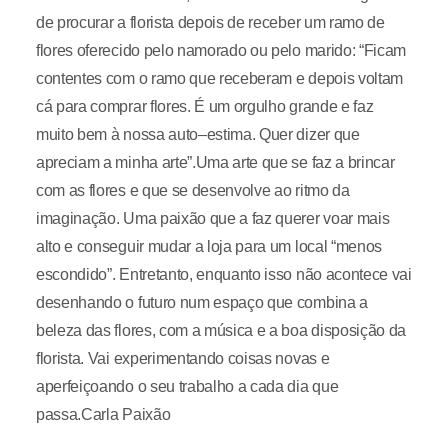
de procurar a florista depois de receber um ramo de
flores oferecido pelo namorado ou pelo marido: “Ficam
contentes com o ramo que receberam e depois voltam
cá para comprar flores. É um orgulho grande e faz
muito bem à nossa auto–estima. Quer dizer que
apreciam a minha arte”.Uma arte que se faz a brincar
com as flores e que se desenvolve ao ritmo da
imaginação. Uma paixão que a faz querer voar mais
alto e conseguir mudar a loja para um local “menos
escondido”. Entretanto, enquanto isso não acontece vai
desenhando o futuro num espaço que combina a
beleza das flores, com a música e a boa disposição da
florista. Vai experimentando coisas novas e
aperfeiçoando o seu trabalho a cada dia que
passa.Carla Paixão