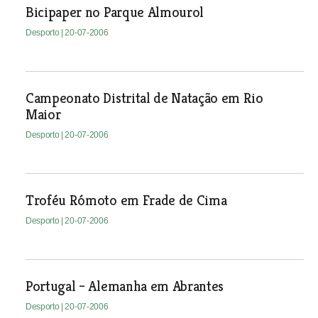
Bicipaper no Parque Almourol
Desporto
| 20-07-2006
Campeonato Distrital de Natação em Rio
Maior
Desporto
| 20-07-2006
Troféu Rómoto em Frade de Cima
Desporto
| 20-07-2006
Portugal – Alemanha em Abrantes
Desporto
| 20-07-2006