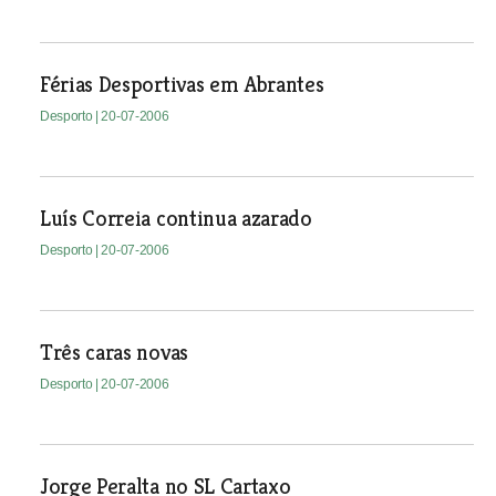
Férias Desportivas em Abrantes
Desporto
| 20-07-2006
Luís Correia continua azarado
Desporto
| 20-07-2006
Três caras novas
Desporto
| 20-07-2006
Jorge Peralta no SL Cartaxo