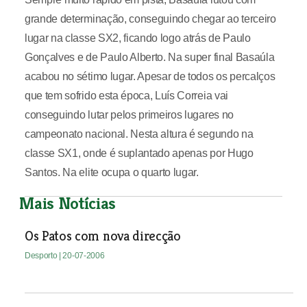
grande determinação, conseguindo chegar ao terceiro
lugar na classe SX2, ficando logo atrás de Paulo
Gonçalves e de Paulo Alberto. Na super final Basaúla
acabou no sétimo lugar. Apesar de todos os percalços
que tem sofrido esta época, Luís Correia vai
conseguindo lutar pelos primeiros lugares no
campeonato nacional. Nesta altura é segundo na
classe SX1, onde é suplantado apenas por Hugo
Santos. Na elite ocupa o quarto lugar.
Mais Notícias
Os Patos com nova direcção
Desporto
| 20-07-2006