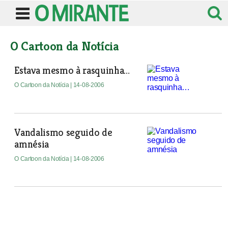
O Cartoon da Notícia
Estava mesmo à rasquinha…
O Cartoon da Notícia
| 14-08-2006
Vandalismo seguido de
amnésia
O Cartoon da Notícia
| 14-08-2006