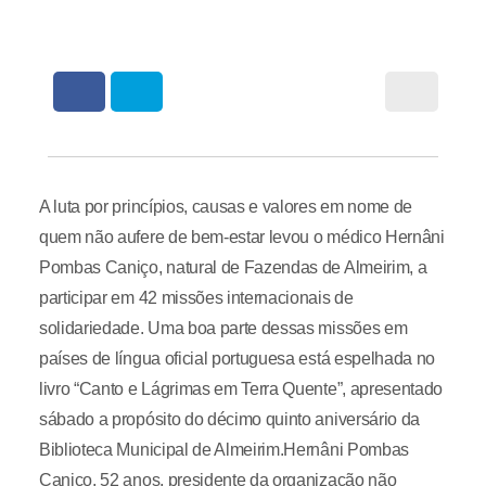
A luta por princípios, causas e valores em nome de
quem não aufere de bem-estar levou o médico Hernâni
Pombas Caniço, natural de Fazendas de Almeirim, a
participar em 42 missões internacionais de
solidariedade. Uma boa parte dessas missões em
países de língua oficial portuguesa está espelhada no
livro “Canto e Lágrimas em Terra Quente”, apresentado
sábado a propósito do décimo quinto aniversário da
Biblioteca Municipal de Almeirim.Hernâni Pombas
Caniço, 52 anos, presidente da organização não