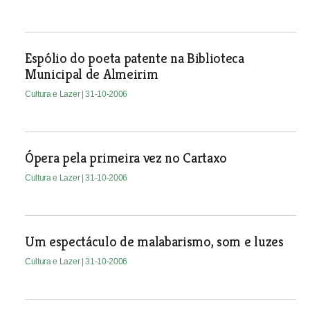
Espólio do poeta patente na Biblioteca
Municipal de Almeirim
Cultura e Lazer
| 31-10-2006
Ópera pela primeira vez no Cartaxo
Cultura e Lazer
| 31-10-2006
Um espectáculo de malabarismo, som e luzes
Cultura e Lazer
| 31-10-2006