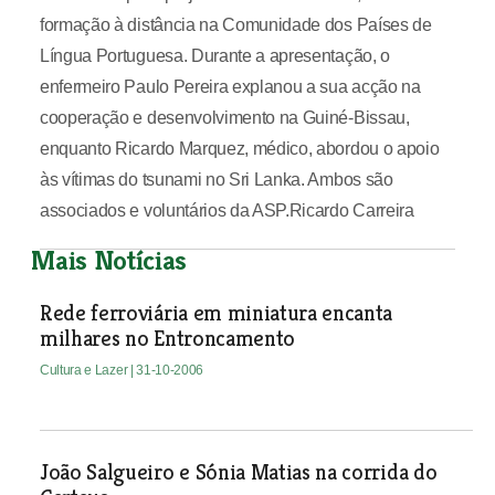
formação à distância na Comunidade dos Países de
Língua Portuguesa. Durante a apresentação, o
enfermeiro Paulo Pereira explanou a sua acção na
cooperação e desenvolvimento na Guiné-Bissau,
enquanto Ricardo Marquez, médico, abordou o apoio
às vítimas do tsunami no Sri Lanka. Ambos são
associados e voluntários da ASP.Ricardo Carreira
Mais Notícias
Rede ferroviária em miniatura encanta
milhares no Entroncamento
Cultura e Lazer
| 31-10-2006
João Salgueiro e Sónia Matias na corrida do