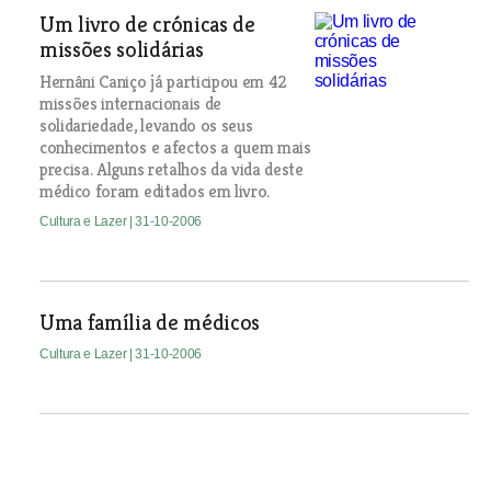
Um livro de crónicas de
missões solidárias
Hernâni Caniço já participou em 42
missões internacionais de
solidariedade, levando os seus
conhecimentos e afectos a quem mais
precisa. Alguns retalhos da vida deste
médico foram editados em livro.
Cultura e Lazer
| 31-10-2006
Uma família de médicos
Cultura e Lazer
| 31-10-2006