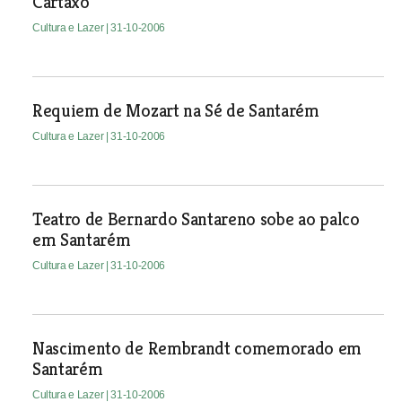
Cartaxo
Cultura e Lazer
| 31-10-2006
Requiem de Mozart na Sé de Santarém
Cultura e Lazer
| 31-10-2006
Teatro de Bernardo Santareno sobe ao palco
em Santarém
Cultura e Lazer
| 31-10-2006
Nascimento de Rembrandt comemorado em
Santarém
Cultura e Lazer
| 31-10-2006