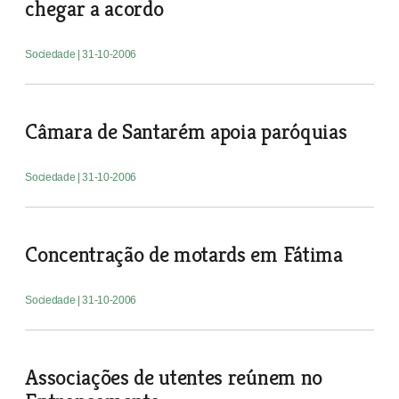
chegar a acordo
Sociedade
| 31-10-2006
Câmara de Santarém apoia paróquias
Sociedade
| 31-10-2006
Concentração de motards em Fátima
Sociedade
| 31-10-2006
Associações de utentes reúnem no