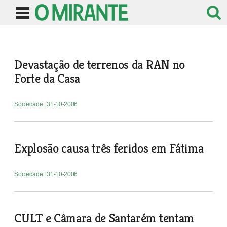
Devastação de terrenos da RAN no
Forte da Casa
Sociedade
| 31-10-2006
Explosão causa três feridos em Fátima
Sociedade
| 31-10-2006
CULT e Câmara de Santarém tentam