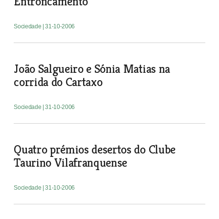
Entroncamento
Sociedade
| 31-10-2006
João Salgueiro e Sónia Matias na
corrida do Cartaxo
Sociedade
| 31-10-2006
Quatro prémios desertos do Clube
Taurino Vilafranquense
Sociedade
| 31-10-2006