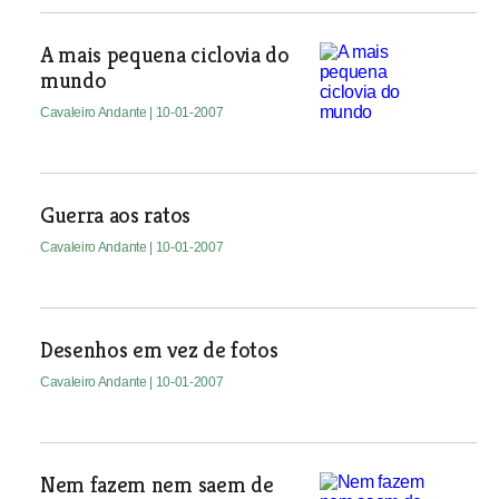
A mais pequena ciclovia do
mundo
Cavaleiro Andante
| 10-01-2007
Guerra aos ratos
Cavaleiro Andante
| 10-01-2007
Desenhos em vez de fotos
Cavaleiro Andante
| 10-01-2007
Nem fazem nem saem de