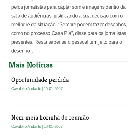
pelos jornalistas para captar som e imagens dentro da
sala de audiências, justificando a sua decisão com o
melindre da situação. “Sempre podem fazer desenhos,
como no processo Casa Pia”, disse para os jornalistas
presentes. Resta saber se o pessoal tem jeito para o
desenho…
Mais Notícias
Oportunidade perdida
Cavaleiro Andante
| 10-01-2007
Nem meia horinha de reunião
Cavaleiro Andante
| 10-01-2007