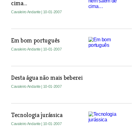
cima…
Cavaleiro Andante
| 10-01-2007
Em bom português
Cavaleiro Andante
| 10-01-2007
Desta água não mais beberei
Cavaleiro Andante
| 10-01-2007
Tecnologia jurássica
Cavaleiro Andante
| 10-01-2007