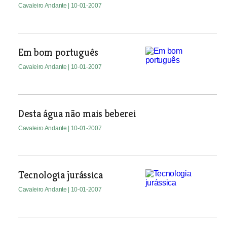
Cavaleiro Andante
| 10-01-2007
Em bom português
Cavaleiro Andante
| 10-01-2007
Desta água não mais beberei
Cavaleiro Andante
| 10-01-2007
Tecnologia jurássica
Cavaleiro Andante
| 10-01-2007