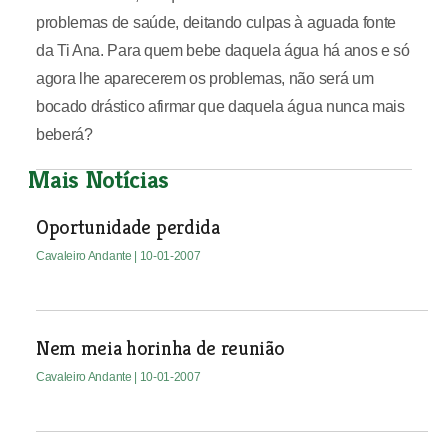
problemas de saúde, deitando culpas à aguada fonte
da Ti Ana. Para quem bebe daquela água há anos e só
agora lhe aparecerem os problemas, não será um
bocado drástico afirmar que daquela água nunca mais
beberá?
Mais Notícias
Oportunidade perdida
Cavaleiro Andante
| 10-01-2007
Nem meia horinha de reunião
Cavaleiro Andante
| 10-01-2007