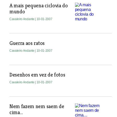
A mais pequena ciclovia do
mundo
Cavaleiro Andante
| 10-01-2007
Guerra aos ratos
Cavaleiro Andante
| 10-01-2007
Desenhos em vez de fotos
Cavaleiro Andante
| 10-01-2007
Nem fazem nem saem de
cima…