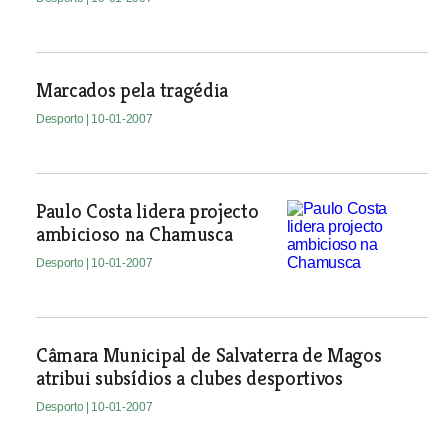
Marcados pela tragédia
Desporto
| 10-01-2007
Paulo Costa lidera projecto
ambicioso na Chamusca
Desporto
| 10-01-2007
Câmara Municipal de Salvaterra de Magos
atribui subsídios a clubes desportivos
Desporto
| 10-01-2007