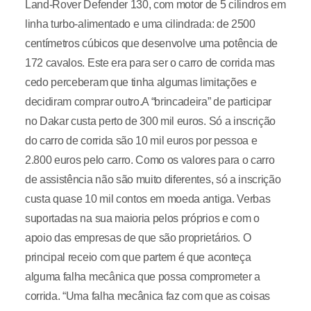
Land-Rover Defender 130, com motor de 5 cilindros em
linha turbo-alimentado e uma cilindrada: de 2500
centímetros cúbicos que desenvolve uma potência de
172 cavalos. Este era para ser o carro de corrida mas
cedo perceberam que tinha algumas limitações e
decidiram comprar outro.A “brincadeira” de participar
no Dakar custa perto de 300 mil euros. Só a inscrição
do carro de corrida são 10 mil euros por pessoa e
2.800 euros pelo carro. Como os valores para o carro
de assistência não são muito diferentes, só a inscrição
custa quase 10 mil contos em moeda antiga. Verbas
suportadas na sua maioria pelos próprios e com o
apoio das empresas de que são proprietários. O
principal receio com que partem é que aconteça
alguma falha mecânica que possa comprometer a
corrida. “Uma falha mecânica faz com que as coisas