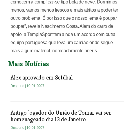
comecem a complicar-se tipo bola de neve. Dormimos
menos, vamos menos frescos e mais atritos a poder ter
outro problema. É por isso que o nosso lema é poupar,
poupar”, revela Nascimento Costa. Além do carro de
apoio, a TemplaSport tem ainda um acordo com outra
equipa portuguesa que leva um camião onde segue
mais algum material, nomeadamente pneus.
Mais Notícias
Alex aprovado em Setúbal
Desporto
| 10-01-2007
Antigo jogador do União de Tomar vai ser
homenageado dia 13 de Janeiro
Desporto
| 10-01-2007