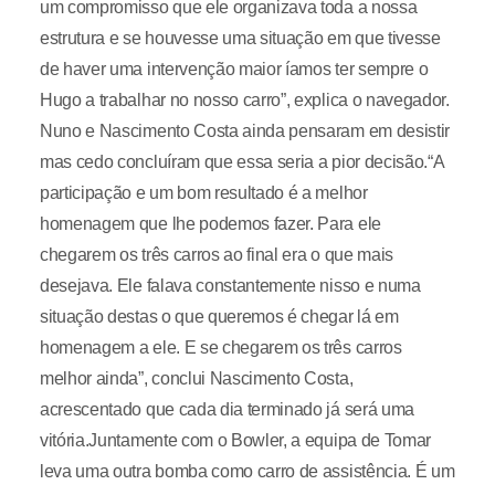
um compromisso que ele organizava toda a nossa
estrutura e se houvesse uma situação em que tivesse
de haver uma intervenção maior íamos ter sempre o
Hugo a trabalhar no nosso carro”, explica o navegador.
Nuno e Nascimento Costa ainda pensaram em desistir
mas cedo concluíram que essa seria a pior decisão.“A
participação e um bom resultado é a melhor
homenagem que lhe podemos fazer. Para ele
chegarem os três carros ao final era o que mais
desejava. Ele falava constantemente nisso e numa
situação destas o que queremos é chegar lá em
homenagem a ele. E se chegarem os três carros
melhor ainda”, conclui Nascimento Costa,
acrescentado que cada dia terminado já será uma
vitória.Juntamente com o Bowler, a equipa de Tomar
leva uma outra bomba como carro de assistência. É um