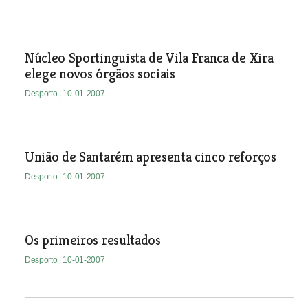
Núcleo Sportinguista de Vila Franca de Xira
elege novos órgãos sociais
Desporto
| 10-01-2007
União de Santarém apresenta cinco reforços
Desporto
| 10-01-2007
Os primeiros resultados
Desporto
| 10-01-2007