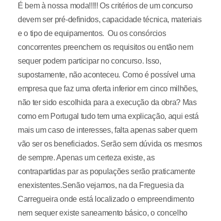
É bem à nossa moda!!!!! Os critérios de um concurso
devem ser pré-definidos, capacidade técnica, materiais
e o tipo de equipamentos. Ou os consórcios
concorrentes preenchem os requisitos ou então nem
sequer podem participar no concurso. Isso,
supostamente, não aconteceu. Como é possível uma
empresa que faz uma oferta inferior em cinco milhões,
não ter sido escolhida para a execução da obra? Mas
como em Portugal tudo tem uma explicação, aqui está
mais um caso de interesses, falta apenas saber quem
vão ser os beneficiados. Serão sem dúvida os mesmos
de sempre. Apenas um certeza existe, as
contrapartidas par as populações serão praticamente
enexistentes.Senão vejamos, na da Freguesia da
Carregueira onde está localizado o empreendimento
nem sequer existe saneamento básico, o concelho