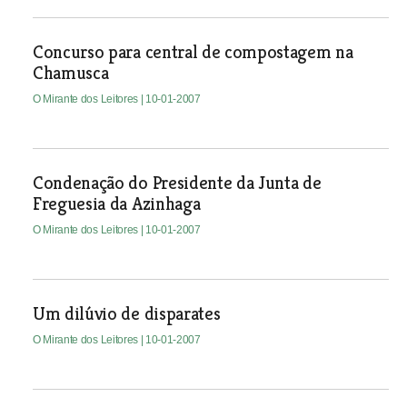
Concurso para central de compostagem na
Chamusca
O Mirante dos Leitores
| 10-01-2007
Condenação do Presidente da Junta de
Freguesia da Azinhaga
O Mirante dos Leitores
| 10-01-2007
Um dilúvio de disparates
O Mirante dos Leitores
| 10-01-2007