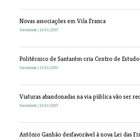
Novas associações em Vila Franca
Sociedade
| 10-01-2007
Politécnico de Santarém cria Centro de Estud
Sociedade
| 10-01-2007
Viaturas abandonadas na via pública vão ser re
Sociedade
| 10-01-2007
António Ganhão desfavorável à nova Lei das Fi