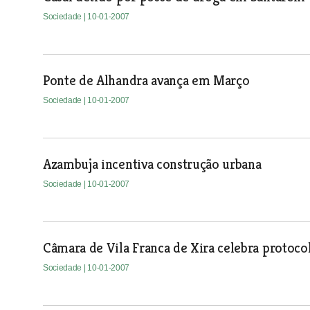
Sociedade
| 10-01-2007
Ponte de Alhandra avança em Março
Sociedade
| 10-01-2007
Azambuja incentiva construção urbana
Sociedade
| 10-01-2007
Câmara de Vila Franca de Xira celebra protoco
Sociedade
| 10-01-2007