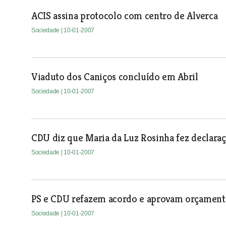
ACIS assina protocolo com centro de Alverca
Sociedade
| 10-01-2007
Viaduto dos Caniços concluído em Abril
Sociedade
| 10-01-2007
CDU diz que Maria da Luz Rosinha fez declaraçõ
Sociedade
| 10-01-2007
PS e CDU refazem acordo e aprovam orçamen
Sociedade
| 10-01-2007