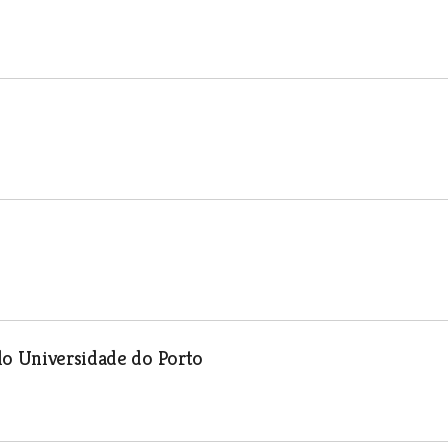
lo Universidade do Porto