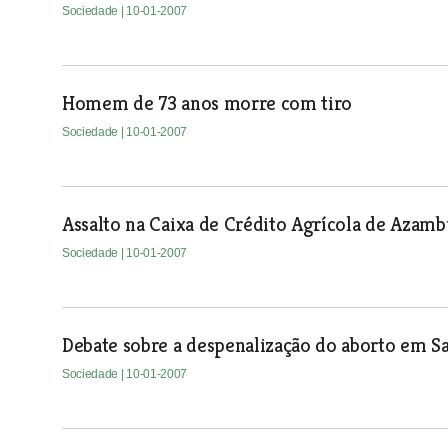
Sociedade
| 10-01-2007
Homem de 73 anos morre com tiro
Sociedade
| 10-01-2007
Assalto na Caixa de Crédito Agrícola de Azamb
Sociedade
| 10-01-2007
Debate sobre a despenalização do aborto em 
Sociedade
| 10-01-2007