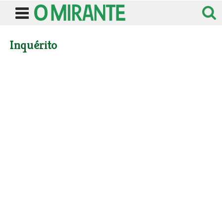
Inquérito