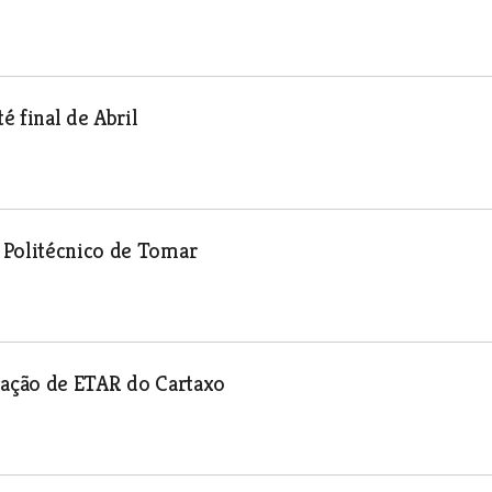
é final de Abril
 Politécnico de Tomar
cação de ETAR do Cartaxo