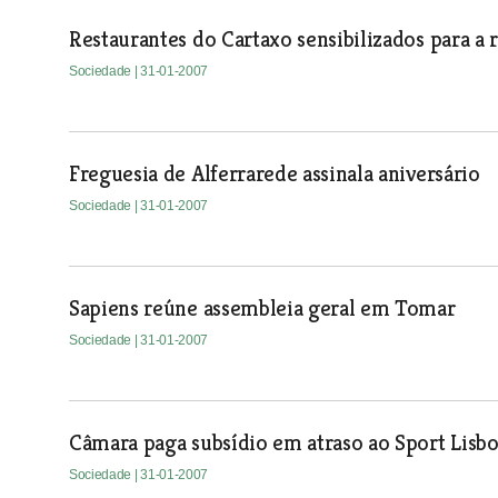
Restaurantes do Cartaxo sensibilizados para a 
Sociedade
| 31-01-2007
Freguesia de Alferrarede assinala aniversário
Sociedade
| 31-01-2007
Sapiens reúne assembleia geral em Tomar
Sociedade
| 31-01-2007
Câmara paga subsídio em atraso ao Sport Lisbo
Sociedade
| 31-01-2007