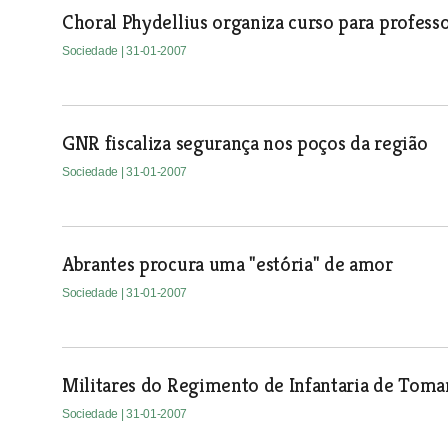
Choral Phydellius organiza curso para profess
Sociedade
| 31-01-2007
GNR fiscaliza segurança nos poços da região
Sociedade
| 31-01-2007
Abrantes procura uma "estória" de amor
Sociedade
| 31-01-2007
Militares do Regimento de Infantaria de Toma
Sociedade
| 31-01-2007