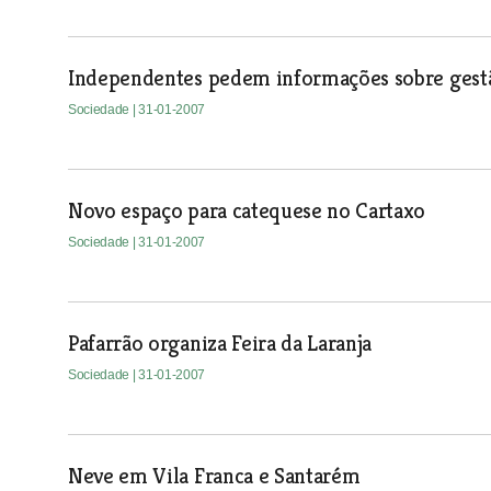
Independentes pedem informações sobre gestã
Sociedade
| 31-01-2007
Novo espaço para catequese no Cartaxo
Sociedade
| 31-01-2007
Pafarrão organiza Feira da Laranja
Sociedade
| 31-01-2007
Neve em Vila Franca e Santarém