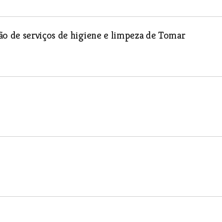
o de serviços de higiene e limpeza de Tomar