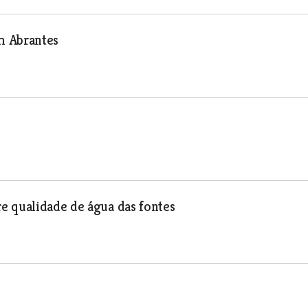
m Abrantes
e qualidade de água das fontes