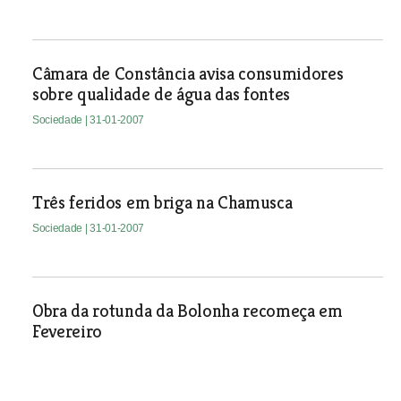
Câmara de Constância avisa consumidores
sobre qualidade de água das fontes
Sociedade
| 31-01-2007
Três feridos em briga na Chamusca
Sociedade
| 31-01-2007
Obra da rotunda da Bolonha recomeça em
Fevereiro
Sociedade
| 31-01-2007