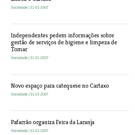
Sociedade
| 31-01-2007
Independentes pedem informações sobre
gestão de serviços de higiene e limpeza de
Tomar
Sociedade
| 31-01-2007
Novo espaço para catequese no Cartaxo
Sociedade
| 31-01-2007
Pafarrão organiza Feira da Laranja
Sociedade
| 31-01-2007