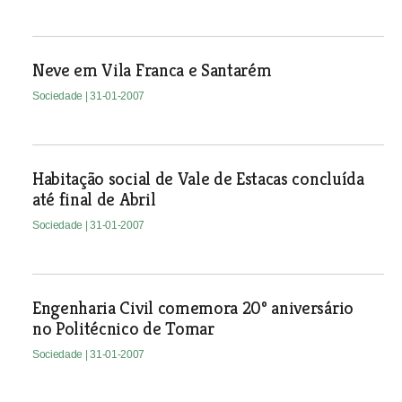
Neve em Vila Franca e Santarém
Sociedade
| 31-01-2007
Habitação social de Vale de Estacas concluída
até final de Abril
Sociedade
| 31-01-2007
Engenharia Civil comemora 20º aniversário
no Politécnico de Tomar
Sociedade
| 31-01-2007