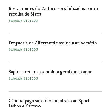
Restaurantes do Cartaxo sensibilizados para a
recolha de óleos
Sociedade
| 31-01-2007
Freguesia de Alferrarede assinala aniversário
Sociedade
| 31-01-2007
Sapiens reúne assembleia geral em Tomar
Sociedade
| 31-01-2007
Câmara paga subsídio em atraso ao Sport
Lisboa e Cartaxo