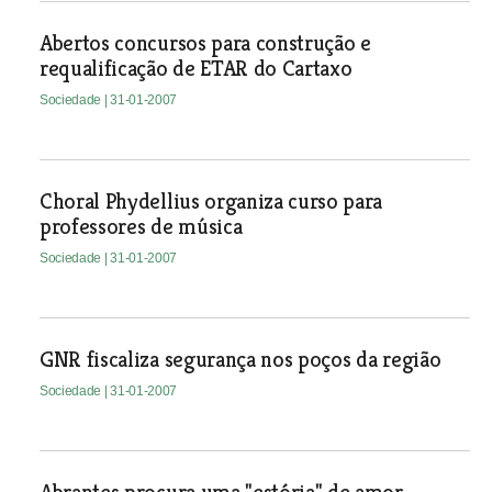
Abertos concursos para construção e
requalificação de ETAR do Cartaxo
Sociedade
| 31-01-2007
Choral Phydellius organiza curso para
professores de música
Sociedade
| 31-01-2007
GNR fiscaliza segurança nos poços da região
Sociedade
| 31-01-2007