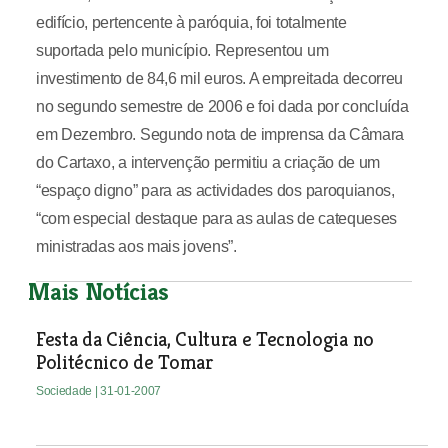
edifício, pertencente à paróquia, foi totalmente
suportada pelo município. Representou um
investimento de 84,6 mil euros. A empreitada decorreu
no segundo semestre de 2006 e foi dada por concluída
em Dezembro. Segundo nota de imprensa da Câmara
do Cartaxo, a intervenção permitiu a criação de um
“espaço digno” para as actividades dos paroquianos,
“com especial destaque para as aulas de catequeses
ministradas aos mais jovens”.
Mais Notícias
Festa da Ciência, Cultura e Tecnologia no
Politécnico de Tomar
Sociedade
| 31-01-2007