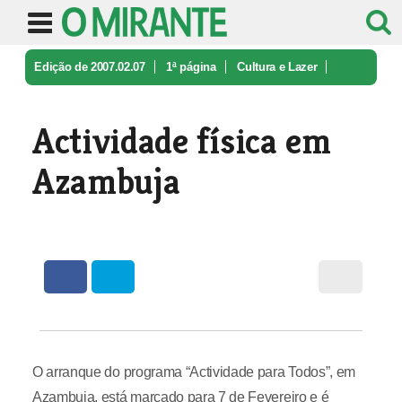
Edição de 2007.02.07
1ª página
Cultura e Lazer
Actividade física em Azambuja
Actividade física em
Azambuja
O arranque do programa “Actividade para Todos”, em
Azambuja, está marcado para 7 de Fevereiro e é