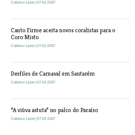
Cultura e Lazer
| 07-02-2007
Canto Firme aceita novos coralistas para o
Coro Misto
Cultura e Lazer
| 07-02-2007
Desfiles de Carnaval em Santarém
Cultura e Lazer
| 07-02-2007
“A viúva astuta” no palco do Paraíso
Cultura e Lazer
| 07-02-2007