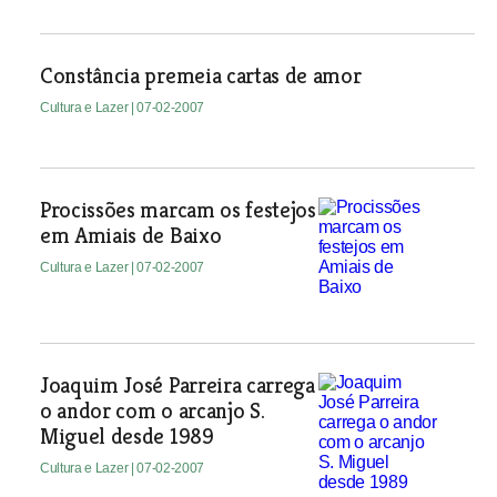
Constância premeia cartas de amor
Cultura e Lazer
| 07-02-2007
Procissões marcam os festejos
em Amiais de Baixo
Cultura e Lazer
| 07-02-2007
Joaquim José Parreira carrega
o andor com o arcanjo S.
Miguel desde 1989
Cultura e Lazer
| 07-02-2007