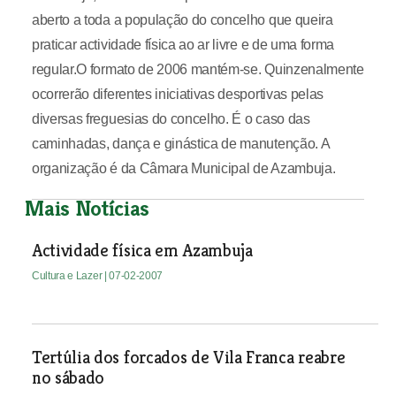
aberto a toda a população do concelho que queira
praticar actividade física ao ar livre e de uma forma
regular.O formato de 2006 mantém-se. Quinzenalmente
ocorrerão diferentes iniciativas desportivas pelas
diversas freguesias do concelho. É o caso das
caminhadas, dança e ginástica de manutenção. A
organização é da Câmara Municipal de Azambuja.
Mais Notícias
Actividade física em Azambuja
Cultura e Lazer
| 07-02-2007
Tertúlia dos forcados de Vila Franca reabre
no sábado