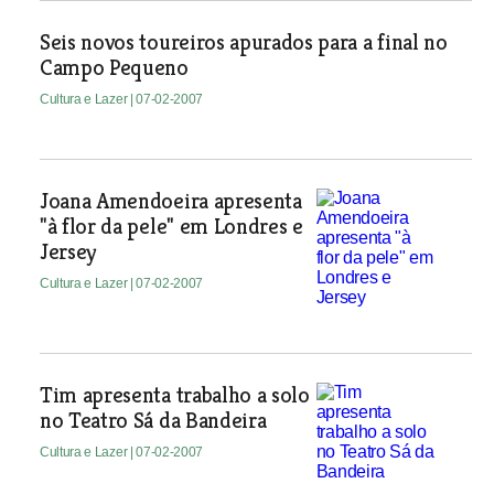
Seis novos toureiros apurados para a final no
Campo Pequeno
Cultura e Lazer
| 07-02-2007
Joana Amendoeira apresenta
"à flor da pele" em Londres e
Jersey
Cultura e Lazer
| 07-02-2007
Tim apresenta trabalho a solo
no Teatro Sá da Bandeira
Cultura e Lazer
| 07-02-2007