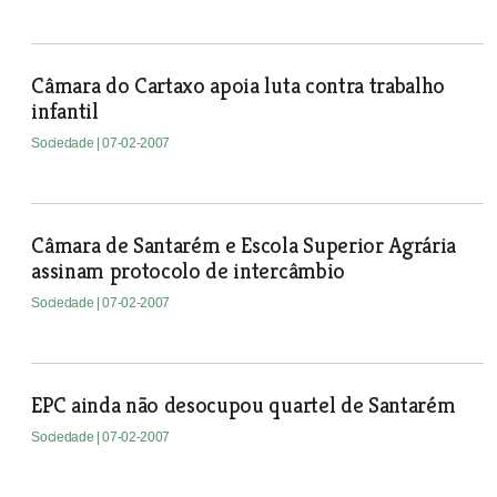
Câmara do Cartaxo apoia luta contra trabalho
infantil
Sociedade
| 07-02-2007
Câmara de Santarém e Escola Superior Agrária
assinam protocolo de intercâmbio
Sociedade
| 07-02-2007
EPC ainda não desocupou quartel de Santarém
Sociedade
| 07-02-2007