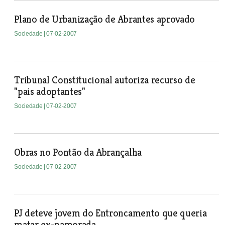
Plano de Urbanização de Abrantes aprovado
Sociedade
| 07-02-2007
Tribunal Constitucional autoriza recurso de
"pais adoptantes"
Sociedade
| 07-02-2007
Obras no Pontão da Abrançalha
Sociedade
| 07-02-2007
PJ deteve jovem do Entroncamento que queria
matar ex-namorada