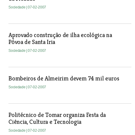
Sociedade
| 07-02-2007
Aprovado construção de ilha ecológica na
Póvoa de Santa Iria
Sociedade
| 07-02-2007
Bombeiros de Almeirim devem 74 mil euros
Sociedade
| 07-02-2007
Politécnico de Tomar organiza Festa da
Ciência, Cultura e Tecnologia
Sociedade
| 07-02-2007