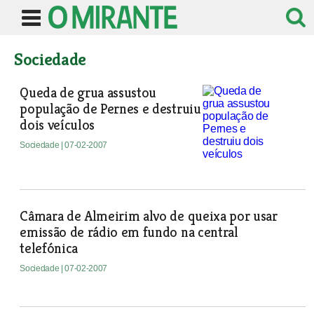
Sociedade
Queda de grua assustou
população de Pernes e destruiu
dois veículos
Sociedade
| 07-02-2007
Câmara de Almeirim alvo de queixa por usar
emissão de rádio em fundo na central
telefónica
Sociedade
| 07-02-2007