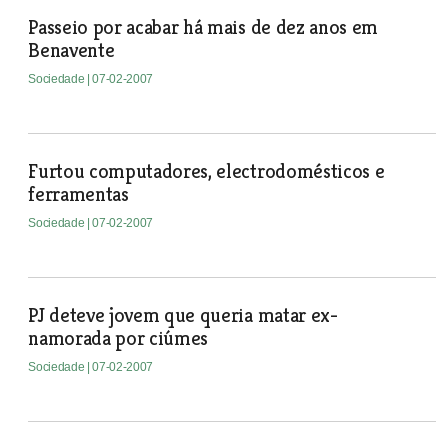
Passeio por acabar há mais de dez anos em
Benavente
Sociedade
| 07-02-2007
Furtou computadores, electrodomésticos e
ferramentas
Sociedade
| 07-02-2007
PJ deteve jovem que queria matar ex-
namorada por ciúmes
Sociedade
| 07-02-2007