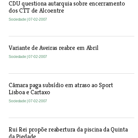
CDU questiona autarquia sobre encerramento
dos CTT de Alcoentre
Sociedade
| 07-02-2007
Variante de Aveiras reabre em Abril
Sociedade
| 07-02-2007
Câmara paga subsídio em atraso ao Sport
Lisboa e Cartaxo
Sociedade
| 07-02-2007
Rui Rei propõe reabertura da piscina da Quinta
da Piedade