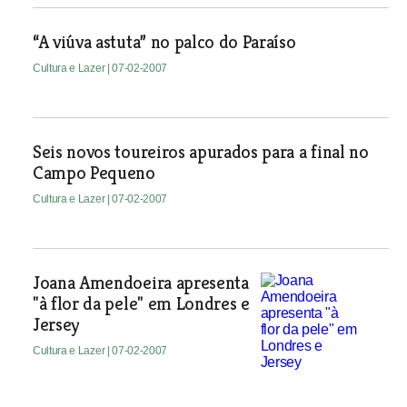
“A viúva astuta” no palco do Paraíso
Cultura e Lazer
| 07-02-2007
Seis novos toureiros apurados para a final no
Campo Pequeno
Cultura e Lazer
| 07-02-2007
Joana Amendoeira apresenta
"à flor da pele" em Londres e
Jersey
Cultura e Lazer
| 07-02-2007