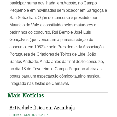
participar numa novilhada, em Agosto, no Campo
Pequeno e em novilhadas sem picador em Saragoça e
San Sebastián. O júri do concurso é presidido por
Maurício do Vale e constituído pelos matadores e
padrinhos do concurso, Rui Bento e José Luís
Gonçalves (que venceram a primeira edição do
concurso, em 1982) e pelo Presidente da Associação
Portuguesa de Criadores de Toiros de Lide, João
Santos Andrade. Ainda antes da final deste concurso,
no dia 18 de Fevereiro, o Campo Pequeno abrirá as
portas para um espectáculo cómico-taurino musical,
integrado nas festas de Carnaval.
Mais Notícias
Actividade física em Azambuja
Cultura e Lazer
| 07-02-2007