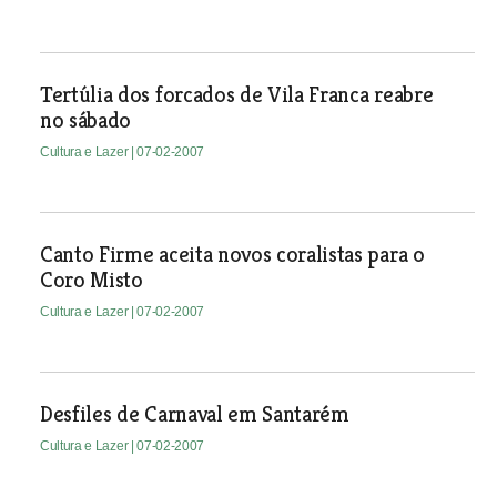
Tertúlia dos forcados de Vila Franca reabre
no sábado
Cultura e Lazer
| 07-02-2007
Canto Firme aceita novos coralistas para o
Coro Misto
Cultura e Lazer
| 07-02-2007
Desfiles de Carnaval em Santarém
Cultura e Lazer
| 07-02-2007