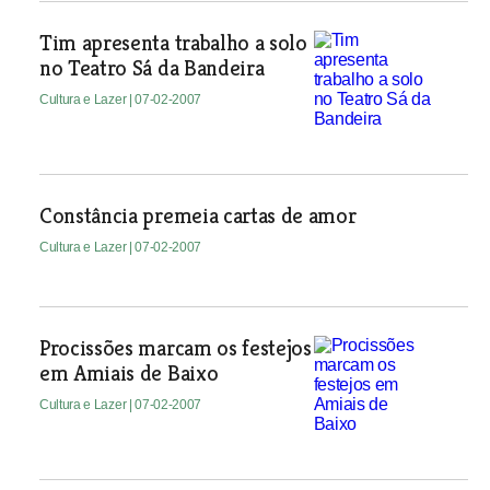
Tim apresenta trabalho a solo
no Teatro Sá da Bandeira
Cultura e Lazer
| 07-02-2007
Constância premeia cartas de amor
Cultura e Lazer
| 07-02-2007
Procissões marcam os festejos
em Amiais de Baixo
Cultura e Lazer
| 07-02-2007