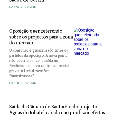
Política
| 28-02-2007
Oposição quer referendo
sobre os projectos para a zona
do mercado
O consenso é generalizado entre os
partidos da oposição. A nova ponte
não deveria ser construída no
Flecheiro e o novo centro comercial
previsto terá dimensões
“monstruosas”.
Política
| 28-02-2007
Saída da Câmara de Santarém do projecto
Águas do Ribatejo ainda não produziu efeitos