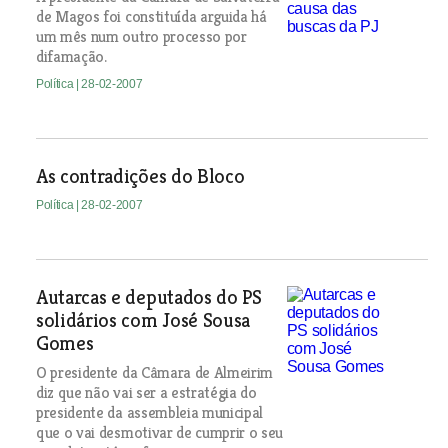
de Magos foi constituída arguida há
um mês num outro processo por
difamação.
Política
| 28-02-2007
As contradições do Bloco
Política
| 28-02-2007
Autarcas e deputados do PS
solidários com José Sousa
Gomes
O presidente da Câmara de Almeirim
diz que não vai ser a estratégia do
presidente da assembleia municipal
que o vai desmotivar de cumprir o seu