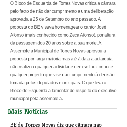
O Bloco de Esquerda de Torres Novas critica a câmara
pelo facto de não dar cumprimento a uma deliberação
aprovada a 25 de Setembro do ano passado. A
proposta do BE visava homenagear o cantor José
Afonso (mais conhecido como Zeca Afonso), por altura
da passagem dos 20 anos sobre a sua morte. A
Assembleia Municipal de Torres Novas aprovou a
proposta por larga maioria mas até à data a autarquia
não realizou qualquer actividade nem se lhe conhece
qualquer projecto que vise dar cumprimento à decisão
tomada pelos deputados municipais. O que leva o
Bloco de Esquerda a lamentar de respeito do executivo
municipal pela assembleia.
Mais Notícias
BE de Torres Novas diz que câmara não