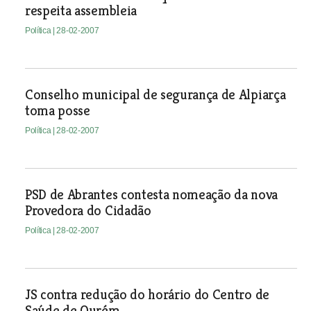
respeita assembleia
Política
| 28-02-2007
Conselho municipal de segurança de Alpiarça
toma posse
Política
| 28-02-2007
PSD de Abrantes contesta nomeação da nova
Provedora do Cidadão
Política
| 28-02-2007
JS contra redução do horário do Centro de
Saúde de Ourém