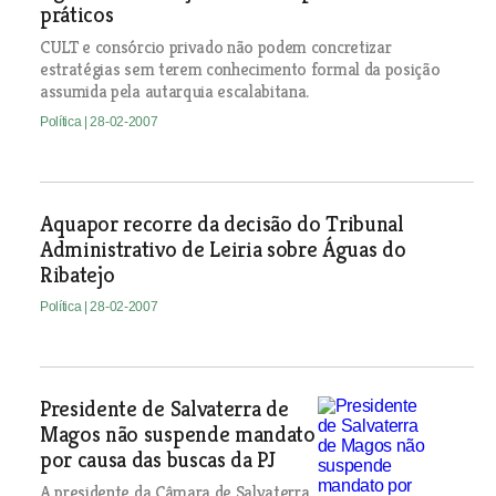
práticos
CULT e consórcio privado não podem concretizar
estratégias sem terem conhecimento formal da posição
assumida pela autarquia escalabitana.
Política
| 28-02-2007
Aquapor recorre da decisão do Tribunal
Administrativo de Leiria sobre Águas do
Ribatejo
Política
| 28-02-2007
Presidente de Salvaterra de
Magos não suspende mandato
por causa das buscas da PJ
A presidente da Câmara de Salvaterra