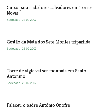
Curso para nadadores salvadores em Torres
Novas
Sociedade
| 28-02-2007
Gestão da Mata dos Sete Montes tripartida
Sociedade
| 28-02-2007
Torre de vigia vai ser montada em Santo
Antonino
Sociedade
| 28-02-2007
Faleceu o padre António Onofre