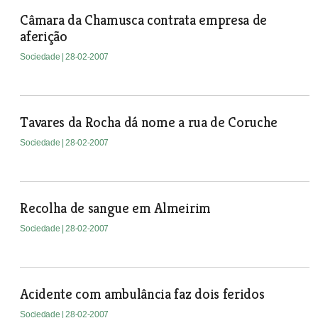
Câmara da Chamusca contrata empresa de
aferição
Sociedade
| 28-02-2007
Tavares da Rocha dá nome a rua de Coruche
Sociedade
| 28-02-2007
Recolha de sangue em Almeirim
Sociedade
| 28-02-2007
Acidente com ambulância faz dois feridos
Sociedade
| 28-02-2007