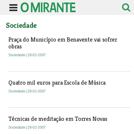
Sociedade
Praça do Município em Benavente vai sofrer
obras
Sociedade
| 28-02-2007
Quatro mil euros para Escola de Música
Sociedade
| 28-02-2007
Técnicas de meditação em Torres Novas
Sociedade
| 28-02-2007