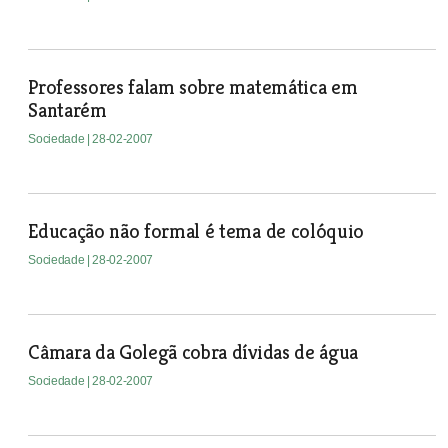
Professores falam sobre matemática em
Santarém
Sociedade
| 28-02-2007
Educação não formal é tema de colóquio
Sociedade
| 28-02-2007
Câmara da Golegã cobra dívidas de água
Sociedade
| 28-02-2007