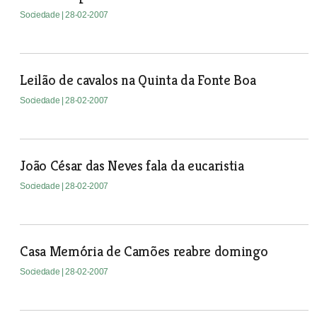
Sociedade
| 28-02-2007
Leilão de cavalos na Quinta da Fonte Boa
Sociedade
| 28-02-2007
João César das Neves fala da eucaristia
Sociedade
| 28-02-2007
Casa Memória de Camões reabre domingo
Sociedade
| 28-02-2007