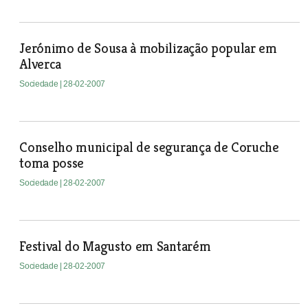
Jerónimo de Sousa à mobilização popular em
Alverca
Sociedade
| 28-02-2007
Conselho municipal de segurança de Coruche
toma posse
Sociedade
| 28-02-2007
Festival do Magusto em Santarém
Sociedade
| 28-02-2007