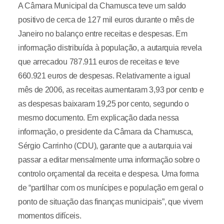
A Câmara Municipal da Chamusca teve um saldo
positivo de cerca de 127 mil euros durante o mês de
Janeiro no balanço entre receitas e despesas. Em
informação distribuída à população, a autarquia revela
que arrecadou 787.911 euros de receitas e teve
660.921 euros de despesas. Relativamente a igual
mês de 2006, as receitas aumentaram 3,93 por cento e
as despesas baixaram 19,25 por cento, segundo o
mesmo documento. Em explicação dada nessa
informação, o presidente da Câmara da Chamusca,
Sérgio Carrinho (CDU), garante que a autarquia vai
passar a editar mensalmente uma informação sobre o
controlo orçamental da receita e despesa. Uma forma
de “partilhar com os munícipes e população em geral o
ponto de situação das finanças municipais”, que vivem
momentos difíceis.