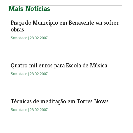
Mais Notícias
Praça do Município em Benavente vai sofrer
obras
Sociedade
| 28-02-2007
Quatro mil euros para Escola de Música
Sociedade
| 28-02-2007
Técnicas de meditação em Torres Novas
Sociedade
| 28-02-2007