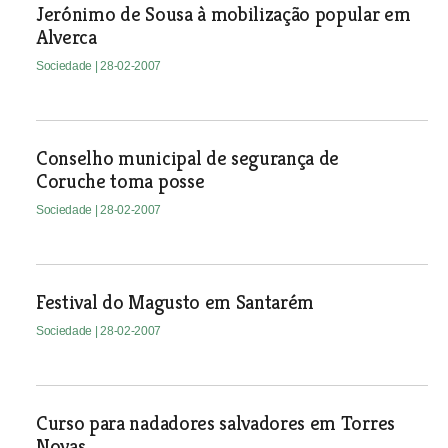
Jerónimo de Sousa à mobilização popular em
Alverca
Sociedade
| 28-02-2007
Conselho municipal de segurança de
Coruche toma posse
Sociedade
| 28-02-2007
Festival do Magusto em Santarém
Sociedade
| 28-02-2007
Curso para nadadores salvadores em Torres
Novas