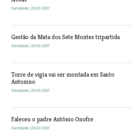
Sociedade
| 28-02-2007
Gestão da Mata dos Sete Montes tripartida
Sociedade
| 28-02-2007
Torre de vigia vai ser montada em Santo
Antonino
Sociedade
| 28-02-2007
Faleceu o padre António Onofre
Sociedade
| 28-02-2007