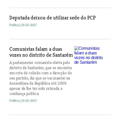
Deputada deixou de utilizar sede do PCP
Política
| 28-02-2007
Comunistas falam a duas
vozes no distrito de Santarém
A parlamentar comunista eleita pelo
distrito de Santarém, que se encontra
em rota de colisão com a direcção do
seu partido, diz que se vai manter na
Assembleia da República até 2009
apesar de lhe ter sido retirada a
confiança política.
Política
| 28-02-2007