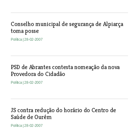
Conselho municipal de segurança de Alpiarça
toma posse
Política
| 28-02-2007
PSD de Abrantes contesta nomeação da nova
Provedora do Cidadão
Política
| 28-02-2007
JS contra redução do horário do Centro de
Saúde de Ourém
Política
| 28-02-2007