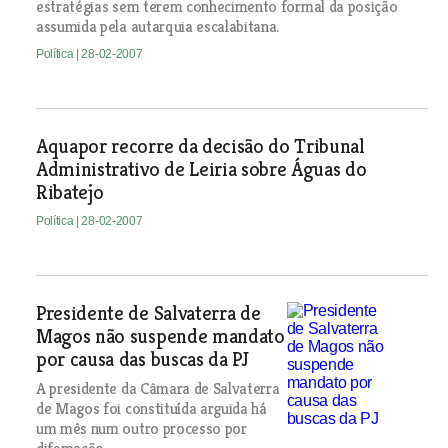
estratégias sem terem conhecimento formal da posição
assumida pela autarquia escalabitana.
Política
| 28-02-2007
Aquapor recorre da decisão do Tribunal
Administrativo de Leiria sobre Águas do
Ribatejo
Política
| 28-02-2007
Presidente de Salvaterra de
Magos não suspende mandato
por causa das buscas da PJ
A presidente da Câmara de Salvaterra
de Magos foi constituída arguida há
um mês num outro processo por