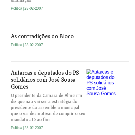
difamação.
Política
| 28-02-2007
As contradições do Bloco
Política
| 28-02-2007
Autarcas e deputados do PS
solidários com José Sousa
Gomes
O presidente da Câmara de Almeirim
diz que não vai ser a estratégia do
presidente da assembleia municipal
que o vai desmotivar de cumprir o seu
mandato até ao fim.
Política
| 28-02-2007