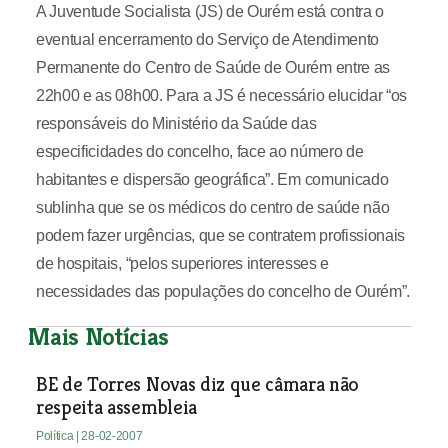
A Juventude Socialista (JS) de Ourém está contra o
eventual encerramento do Serviço de Atendimento
Permanente do Centro de Saúde de Ourém entre as
22h00 e as 08h00. Para a JS é necessário elucidar “os
responsáveis do Ministério da Saúde das
especificidades do concelho, face ao número de
habitantes e dispersão geográfica”. Em comunicado
sublinha que se os médicos do centro de saúde não
podem fazer urgências, que se contratem profissionais
de hospitais, “pelos superiores interesses e
necessidades das populações do concelho de Ourém”.
Mais Notícias
BE de Torres Novas diz que câmara não
respeita assembleia
Política
| 28-02-2007