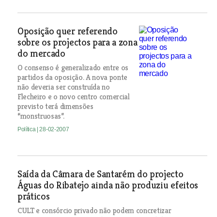
Oposição quer referendo
sobre os projectos para a zona
do mercado
O consenso é generalizado entre os
partidos da oposição. A nova ponte
não deveria ser construída no
Flecheiro e o novo centro comercial
previsto terá dimensões
“monstruosas”.
Política
| 28-02-2007
Saída da Câmara de Santarém do projecto
Águas do Ribatejo ainda não produziu efeitos
práticos
CULT e consórcio privado não podem concretizar