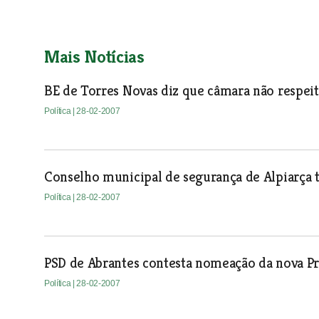
Mais Notícias
BE de Torres Novas diz que câmara não respeit
Política
| 28-02-2007
Conselho municipal de segurança de Alpiarça
Política
| 28-02-2007
PSD de Abrantes contesta nomeação da nova P
Política
| 28-02-2007