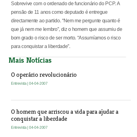
Sobrevive com o ordenado de funcionário do PCP. A
pensão de 11 anos como deputado é entregue
directamente ao partido. “Nem me pergunte quanto é
que já nem me lembro”, diz o homem que assumiu de
bom grado o risco de ser morto. “Assumíamos o risco
para conquistar a liberdade”.
Mais Notícias
O operário revolucionário
Entrevista
| 04-04-2007
O homem que arriscou a vida para ajudar a
conquistar a liberdade
Entrevista
| 04-04-2007