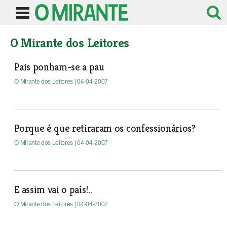
O Mirante dos Leitores
Pais ponham-se a pau
O Mirante dos Leitores
| 04-04-2007
Porque é que retiraram os confessionários?
O Mirante dos Leitores
| 04-04-2007
E assim vai o país!..
O Mirante dos Leitores
| 04-04-2007