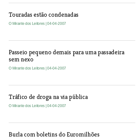
Touradas estão condenadas
O Mirante dos Leitores
| 04-04-2007
Passeio pequeno demais para uma passadeira
sem nexo
O Mirante dos Leitores
| 04-04-2007
Tráfico de droga na via pública
O Mirante dos Leitores
| 04-04-2007
Burla com boletins do Euromilhões