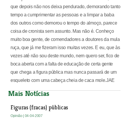
que depois não nos deixa pendurado, demorando tanto
tempo a cumprimentar as pessoas e a limpar a baba
dos outros como demorou o tempo do almoço, parece
coisa de cronista sem assunto. Mas não é. Conheço
muito boa gente, de comendadores a doutores da mula
ruça, que já me fizeram isso muitas vezes. E eu, que às
vezes até não sou deste mundo, nem quero ser, fico de
boca aberta com a falta de educação de certa gente
que chega a figura pública mas nunca passará de um
esqueleto com uma cabeça cheia de caca mole.JAE
Mais Notícias
Figuras (fracas) públicas
Opinião
| 04-04-2007