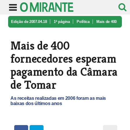
Edição de 2007.04.18
1ª página
Política
Mais de 400
fornecedores esperam pa ...
Mais de 400
fornecedores esperam
pagamento da Câmara
de Tomar
As receitas realizadas em 2006 foram as mais
baixas dos últimos anos