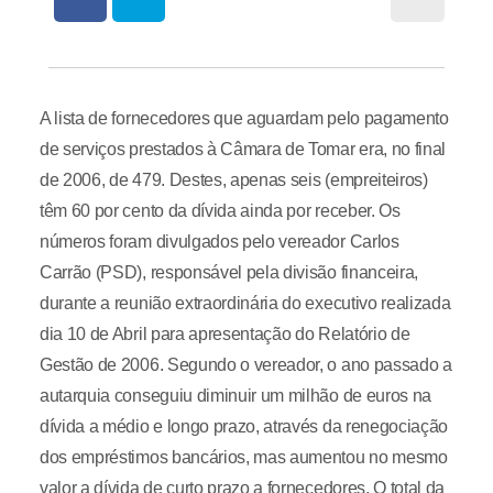
A lista de fornecedores que aguardam pelo pagamento
de serviços prestados à Câmara de Tomar era, no final
de 2006, de 479. Destes, apenas seis (empreiteiros)
têm 60 por cento da dívida ainda por receber. Os
números foram divulgados pelo vereador Carlos
Carrão (PSD), responsável pela divisão financeira,
durante a reunião extraordinária do executivo realizada
dia 10 de Abril para apresentação do Relatório de
Gestão de 2006. Segundo o vereador, o ano passado a
autarquia conseguiu diminuir um milhão de euros na
dívida a médio e longo prazo, através da renegociação
dos empréstimos bancários, mas aumentou no mesmo
valor a dívida de curto prazo a fornecedores. O total da