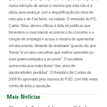
numa intenção de avisar a maioria que esta não é a
altura para avançar com a requalificação da zona do
mercado e do Flecheiro, na cidade. O vereador do PS,
Carlos Silva, deixou críticas à falta de políticas que
fomentem o crescimento económico do concelho e a
criação de emprego e acusa a maioria de apresentar
um documento “distante da realidade” quando diz que
Tomar “é um dos concelhos que melhor aproveita as
suas potencialidades e recursos”. O socialista
acrescenta que estes foram “dez anos de
oportunidades perdidas”. O Relatório de Contas de
2006 foi aprovado pela maioria do PSD, com três votos
contra de toda a oposição.
Mais Notícias