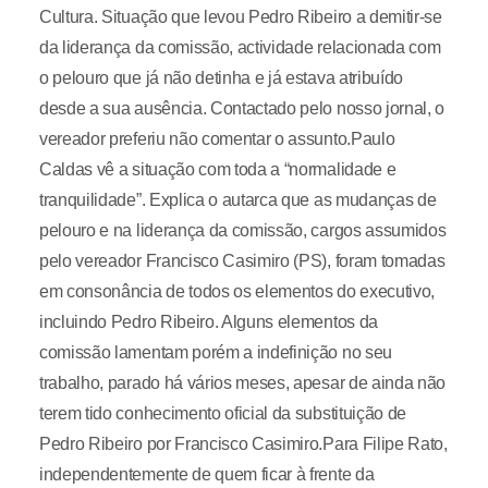
Cultura. Situação que levou Pedro Ribeiro a demitir-se
da liderança da comissão, actividade relacionada com
o pelouro que já não detinha e já estava atribuído
desde a sua ausência. Contactado pelo nosso jornal, o
vereador preferiu não comentar o assunto.Paulo
Caldas vê a situação com toda a “normalidade e
tranquilidade”. Explica o autarca que as mudanças de
pelouro e na liderança da comissão, cargos assumidos
pelo vereador Francisco Casimiro (PS), foram tomadas
em consonância de todos os elementos do executivo,
incluindo Pedro Ribeiro. Alguns elementos da
comissão lamentam porém a indefinição no seu
trabalho, parado há vários meses, apesar de ainda não
terem tido conhecimento oficial da substituição de
Pedro Ribeiro por Francisco Casimiro.Para Filipe Rato,
independentemente de quem ficar à frente da