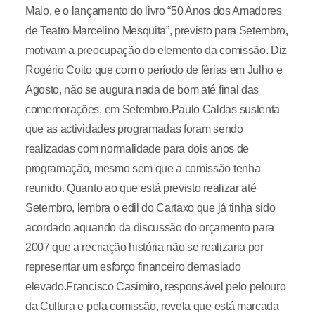
Maio, e o lançamento do livro “50 Anos dos Amadores
de Teatro Marcelino Mesquita”, previsto para Setembro,
motivam a preocupação do elemento da comissão. Diz
Rogério Coito que com o período de férias em Julho e
Agosto, não se augura nada de bom até final das
comemorações, em Setembro.Paulo Caldas sustenta
que as actividades programadas foram sendo
realizadas com normalidade para dois anos de
programação, mesmo sem que a comissão tenha
reunido. Quanto ao que está previsto realizar até
Setembro, lembra o edil do Cartaxo que já tinha sido
acordado aquando da discussão do orçamento para
2007 que a recriação história não se realizaria por
representar um esforço financeiro demasiado
elevado.Francisco Casimiro, responsável pelo pelouro
da Cultura e pela comissão, revela que está marcada