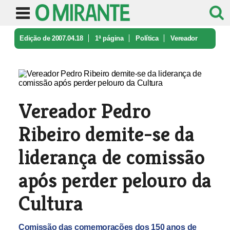
Edição de 2007.04.18
1ª página
Política
Vereador
Pedro Ribeiro demite-se da ...
Vereador Pedro
Ribeiro demite-se da
liderança de comissão
após perder pelouro da
Cultura
Comissão das comemorações dos 150 anos de