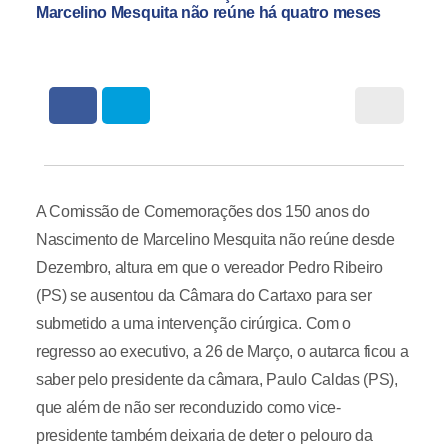
Marcelino Mesquita não reúne há quatro meses
A Comissão de Comemorações dos 150 anos do
Nascimento de Marcelino Mesquita não reúne desde
Dezembro, altura em que o vereador Pedro Ribeiro
(PS) se ausentou da Câmara do Cartaxo para ser
submetido a uma intervenção cirúrgica. Com o
regresso ao executivo, a 26 de Março, o autarca ficou a
saber pelo presidente da câmara, Paulo Caldas (PS),
que além de não ser reconduzido como vice-
presidente também deixaria de deter o pelouro da