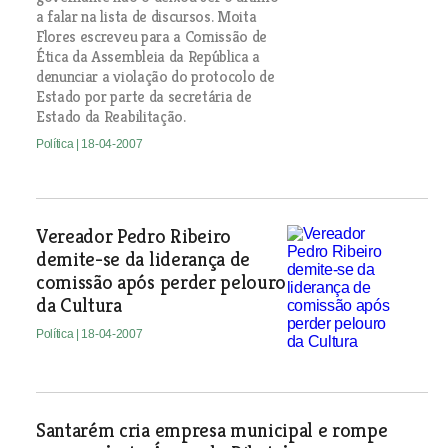
a falar na lista de discursos. Moita
Flores escreveu para a Comissão de
Ética da Assembleia da República a
denunciar a violação do protocolo de
Estado por parte da secretária de
Estado da Reabilitação.
Política
| 18-04-2007
Vereador Pedro Ribeiro
demite-se da liderança de
comissão após perder pelouro
da Cultura
Política
| 18-04-2007
Santarém cria empresa municipal e rompe