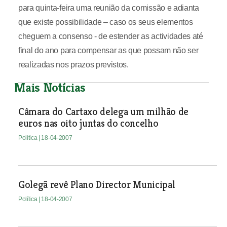
para quinta-feira uma reunião da comissão e adianta
que existe possibilidade – caso os seus elementos
cheguem a consenso - de estender as actividades até
final do ano para compensar as que possam não ser
realizadas nos prazos previstos.
Mais Notícias
Câmara do Cartaxo delega um milhão de
euros nas oito juntas do concelho
Política
| 18-04-2007
Golegã revê Plano Director Municipal
Política
| 18-04-2007