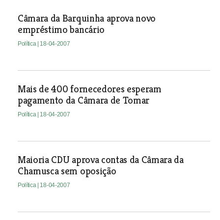
Câmara da Barquinha aprova novo
empréstimo bancário
Política
| 18-04-2007
Mais de 400 fornecedores esperam
pagamento da Câmara de Tomar
Política
| 18-04-2007
Maioria CDU aprova contas da Câmara da
Chamusca sem oposição
Política
| 18-04-2007