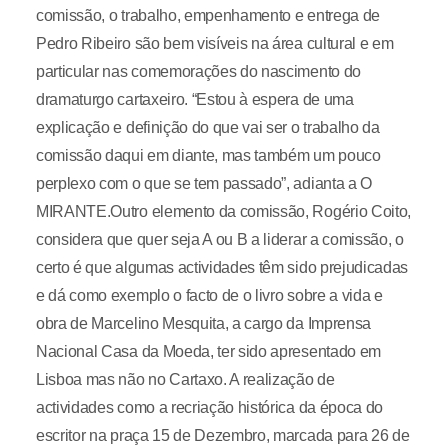
comissão, o trabalho, empenhamento e entrega de
Pedro Ribeiro são bem visíveis na área cultural e em
particular nas comemorações do nascimento do
dramaturgo cartaxeiro. “Estou à espera de uma
explicação e definição do que vai ser o trabalho da
comissão daqui em diante, mas também um pouco
perplexo com o que se tem passado”, adianta a O
MIRANTE.Outro elemento da comissão, Rogério Coito,
considera que quer seja A ou B a liderar a comissão, o
certo é que algumas actividades têm sido prejudicadas
e dá como exemplo o facto de o livro sobre a vida e
obra de Marcelino Mesquita, a cargo da Imprensa
Nacional Casa da Moeda, ter sido apresentado em
Lisboa mas não no Cartaxo. A realização de
actividades como a recriação histórica da época do
escritor na praça 15 de Dezembro, marcada para 26 de