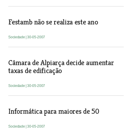
Festamb não se realiza este ano
Sociedade
| 30-05-2007
Câmara de Alpiarça decide aumentar
taxas de edificação
Sociedade
| 30-05-2007
Informática para maiores de 50
Sociedade
| 30-05-2007