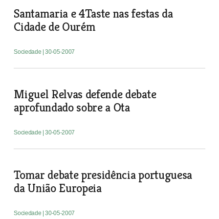
Santamaria e 4Taste nas festas da
Cidade de Ourém
Sociedade
| 30-05-2007
Miguel Relvas defende debate
aprofundado sobre a Ota
Sociedade
| 30-05-2007
Tomar debate presidência portuguesa
da União Europeia
Sociedade
| 30-05-2007