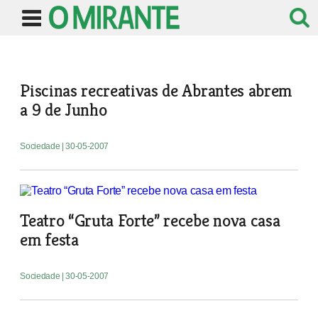
Piscinas recreativas de Abrantes abrem
a 9 de Junho
Sociedade
| 30-05-2007
Teatro “Gruta Forte” recebe nova casa
em festa
Sociedade
| 30-05-2007