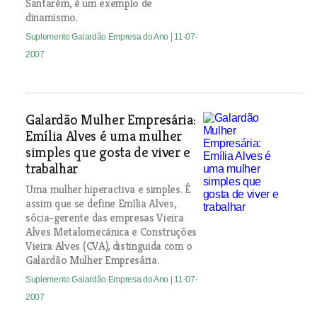
Santarém, é um exemplo de
dinamismo.
Suplemento Galardão Empresa do Ano
| 11-07-
2007
Galardão Mulher Empresária:
Emília Alves é uma mulher
simples que gosta de viver e
trabalhar
Uma mulher hiperactiva e simples. É
assim que se define Emília Alves,
sócia-gerente das empresas Vieira
Alves Metalomecânica e Construções
Vieira Alves (CVA), distinguida com o
Galardão Mulher Empresária.
Suplemento Galardão Empresa do Ano
| 11-07-
2007