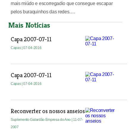
mais miúdo e escorregadio que consegue escapar
pelos buraquinhos das redes….
Mais Notícias
Capa 2007-07-11
Capas
| 07-04-2016
Capa 2007-07-11
Capas
| 07-04-2016
Reconverter os nossos anseios
Suplemento Galardão Empresa do Ano
| 11-07-
2007