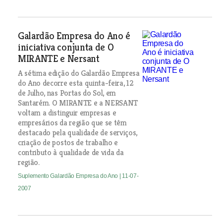
Galardão Empresa do Ano é
iniciativa conjunta de O
MIRANTE e Nersant
A sétima edição do Galardão Empresa
do Ano decorre esta quinta-feira, 12
de Julho, nas Portas do Sol, em
Santarém. O MIRANTE e a NERSANT
voltam a distinguir empresas e
empresários da região que se têm
destacado pela qualidade de serviços,
criação de postos de trabalho e
contributo à qualidade de vida da
região.
Suplemento Galardão Empresa do Ano
| 11-07-
2007