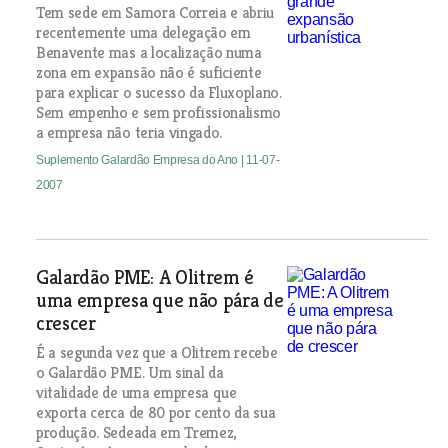
Tem sede em Samora Correia e abriu
recentemente uma delegação em
Benavente mas a localização numa
zona em expansão não é suficiente
para explicar o sucesso da Fluxoplano.
Sem empenho e sem profissionalismo
a empresa não teria vingado.
Suplemento Galardão Empresa do Ano
| 11-07-
2007
Galardão PME: A Olitrem é
uma empresa que não pára de
crescer
É a segunda vez que a Olitrem recebe
o Galardão PME. Um sinal da
vitalidade de uma empresa que
exporta cerca de 80 por cento da sua
produção. Sedeada em Tremez,