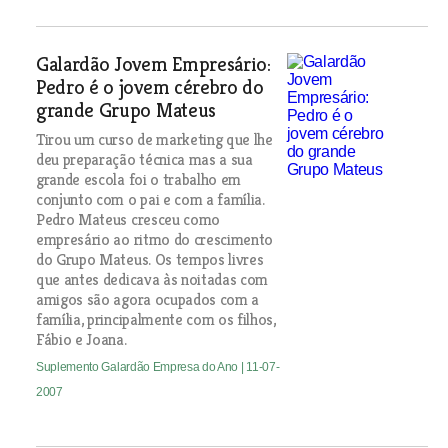
Galardão Jovem Empresário:
Pedro é o jovem cérebro do
grande Grupo Mateus
Tirou um curso de marketing que lhe
deu preparação técnica mas a sua
grande escola foi o trabalho em
conjunto com o pai e com a família.
Pedro Mateus cresceu como
empresário ao ritmo do crescimento
do Grupo Mateus. Os tempos livres
que antes dedicava às noitadas com
amigos são agora ocupados com a
família, principalmente com os filhos,
Fábio e Joana.
Suplemento Galardão Empresa do Ano
| 11-07-
2007