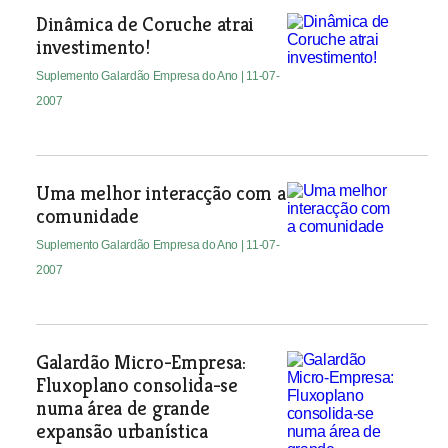
Dinâmica de Coruche atrai
investimento!
Suplemento Galardão Empresa do Ano
| 11-07-
2007
Uma melhor interacção com a
comunidade
Suplemento Galardão Empresa do Ano
| 11-07-
2007
Galardão Micro-Empresa:
Fluxoplano consolida-se
numa área de grande
expansão urbanística