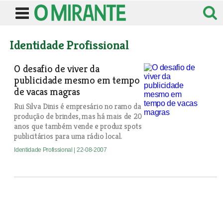
Identidade Profissional
O desafio de viver da
publicidade mesmo em tempo
de vacas magras
Rui Silva Dinis é empresário no ramo da
produção de brindes, mas há mais de 20
anos que também vende e produz spots
publicitários para uma rádio local.
Identidade Profissional
| 22-08-2007