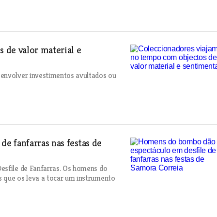
 de valor material e
 envolver investimentos avultados ou
e fanfarras nas festas de
esfile de Fanfarras. Os homens do
s que os leva a tocar um instrumento