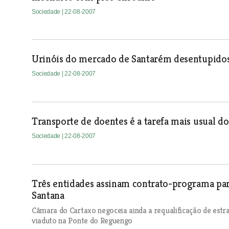
Sociedade
| 22-08-2007
Urinóis do mercado de Santarém desentupidos
Sociedade
| 22-08-2007
Transporte de doentes é a tarefa mais usual 
Sociedade
| 22-08-2007
Três entidades assinam contrato-programa par
Santana
Câmara do Cartaxo negoceia ainda a requalificação de estr
viaduto na Ponte do Reguengo