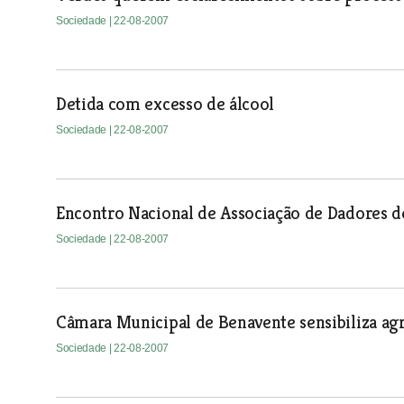
Sociedade
| 22-08-2007
Detida com excesso de álcool
Sociedade
| 22-08-2007
Encontro Nacional de Associação de Dadores 
Sociedade
| 22-08-2007
Câmara Municipal de Benavente sensibiliza agr
Sociedade
| 22-08-2007