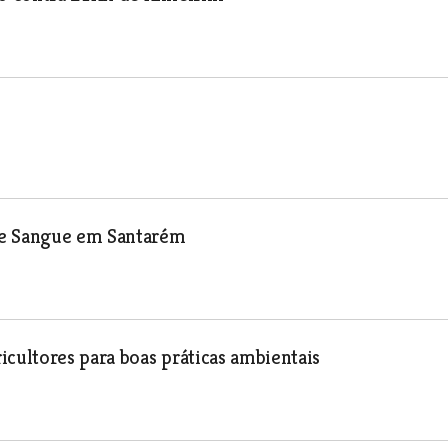
de Sangue em Santarém
icultores para boas práticas ambientais