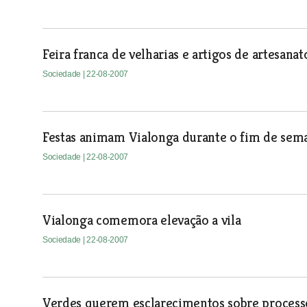
Feira franca de velharias e artigos de artesanat
Sociedade
| 22-08-2007
Festas animam Vialonga durante o fim de sem
Sociedade
| 22-08-2007
Vialonga comemora elevação a vila
Sociedade
| 22-08-2007
Verdes querem esclarecimentos sobre process