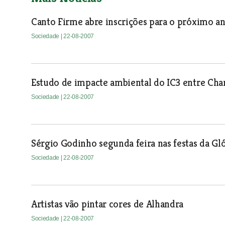
Canto Firme abre inscrições para o próximo an
Sociedade
| 22-08-2007
Estudo de impacte ambiental do IC3 entre Ch
Sociedade
| 22-08-2007
Sérgio Godinho segunda feira nas festas da Gló
Sociedade
| 22-08-2007
Artistas vão pintar cores de Alhandra
Sociedade
| 22-08-2007