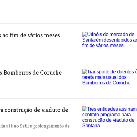
 ao fim de vários meses
dos Bombeiros de Coruche
a construção de viaduto de
ada até ao Setil e prolongamento de