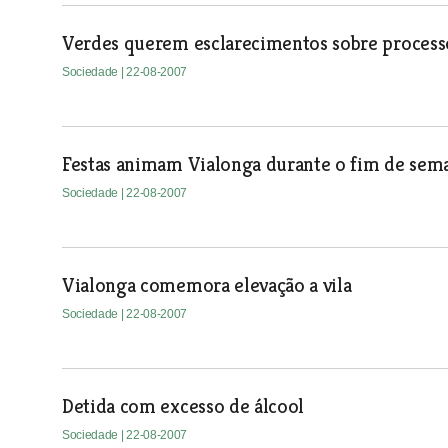
Verdes querem esclarecimentos sobre process
Sociedade
| 22-08-2007
Festas animam Vialonga durante o fim de sem
Sociedade
| 22-08-2007
Vialonga comemora elevação a vila
Sociedade
| 22-08-2007
Detida com excesso de álcool
Sociedade
| 22-08-2007