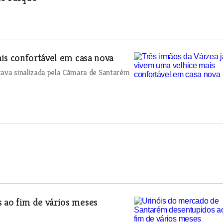
is confortável em casa nova
tava sinalizada pela Câmara de Santarém
 ao fim de vários meses