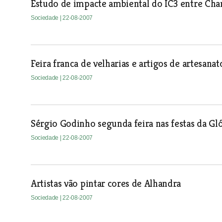
Estudo de impacte ambiental do IC3 entre Ch
Sociedade
| 22-08-2007
Feira franca de velharias e artigos de artesanat
Sociedade
| 22-08-2007
Sérgio Godinho segunda feira nas festas da Gló
Sociedade
| 22-08-2007
Artistas vão pintar cores de Alhandra
Sociedade
| 22-08-2007