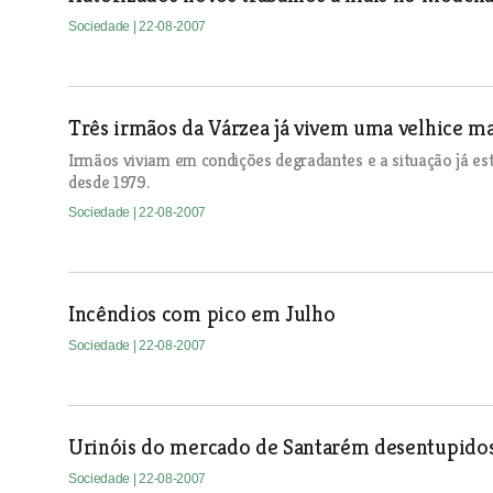
Sociedade
| 22-08-2007
Três irmãos da Várzea já vivem uma velhice ma
Irmãos viviam em condições degradantes e a situação já es
desde 1979.
Sociedade
| 22-08-2007
Incêndios com pico em Julho
Sociedade
| 22-08-2007
Urinóis do mercado de Santarém desentupidos
Sociedade
| 22-08-2007