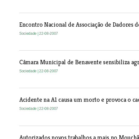
Encontro Nacional de Associação de Dadores 
Sociedade
| 22-08-2007
Câmara Municipal de Benavente sensibiliza agr
Sociedade
| 22-08-2007
Acidente na A1 causa um morto e provoca o cao
Sociedade
| 22-08-2007
Autorizados novos trabalhos a mais no Mouch