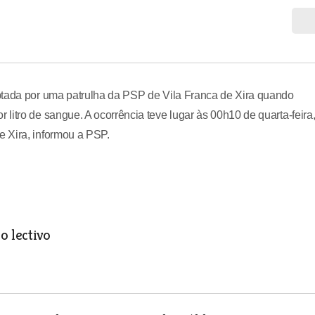
ptada por uma patrulha da PSP de Vila Franca de Xira quando
litro de sangue. A ocorrência teve lugar às 00h10 de quarta-feira
 Xira, informou a PSP.
o lectivo