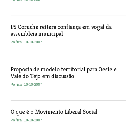
PS Coruche reitera confiança em vogal da
assembleia municipal
Política
| 10-10-2007
Proposta de modelo territorial para Oeste e
Vale do Tejo em discussão
Política
| 10-10-2007
O que é o Movimento Liberal Social
Política
| 10-10-2007