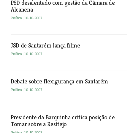
PSD desalentado com gestão da Câmara de
Alcanena
Política
| 10-10-2007
JSD de Santarém lança filme
Política
| 10-10-2007
Debate sobre flexigurança em Santarém
Política
| 10-10-2007
Presidente da Barquinha critica posição de
Tomar sobre a Resitejo
Política
| 10-10-2007