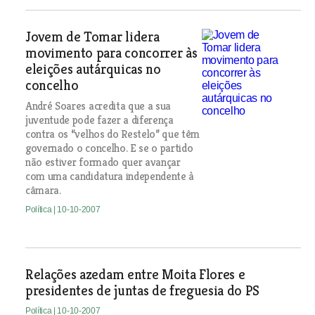
Jovem de Tomar lidera
movimento para concorrer às
eleições autárquicas no
concelho
André Soares acredita que a sua
juventude pode fazer a diferença
contra os “velhos do Restelo” que têm
governado o concelho. E se o partido
não estiver formado quer avançar
com uma candidatura independente à
câmara.
Política
| 10-10-2007
Relações azedam entre Moita Flores e
presidentes de juntas de freguesia do PS
Política
| 10-10-2007