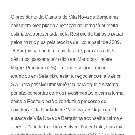
O presidente da Câmara de Vila Nova da Barquinha
considera precipitada a reacção de Tomar à primeira
estimativa apresentada pela Resitejo de tarifas a pagar
pelos municípios pela recolha de lixo a partir de 2009.
“A Barquinha não tem a postura de, por causa de 5
cêntimos, passar a pôr o lixo em Marrocos”, refere
Miguel Pombeiro (PS). Recorde-se que Tomar
anunciou em Setembro estar a negociar com a Valnor,
S.A. uma possível transferência para aquele sistema,
por não concordar com os investimentos e com a forma
como a Resitejo está a conduzir o processo de
construção da Unidade de Valorização Orgânica. O
autarca de Vila Nova da Barquinha aconselha calma e
acredita “que tudo se irá resolver”. No entanto, mostrou-