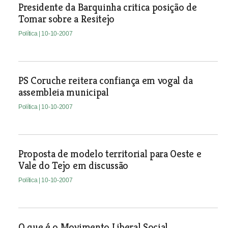
Presidente da Barquinha critica posição de
Tomar sobre a Resitejo
Política
| 10-10-2007
PS Coruche reitera confiança em vogal da
assembleia municipal
Política
| 10-10-2007
Proposta de modelo territorial para Oeste e
Vale do Tejo em discussão
Política
| 10-10-2007
O que é o Movimento Liberal Social