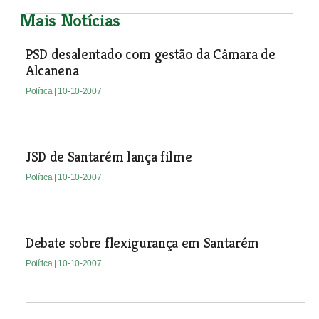
Mais Notícias
PSD desalentado com gestão da Câmara de
Alcanena
Política
| 10-10-2007
JSD de Santarém lança filme
Política
| 10-10-2007
Debate sobre flexigurança em Santarém
Política
| 10-10-2007