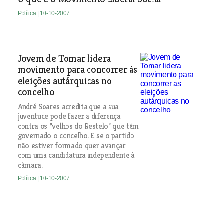
Política
| 10-10-2007
Jovem de Tomar lidera
movimento para concorrer às
eleições autárquicas no
concelho
André Soares acredita que a sua
juventude pode fazer a diferença
contra os “velhos do Restelo” que têm
governado o concelho. E se o partido
não estiver formado quer avançar
com uma candidatura independente à
câmara.
Política
| 10-10-2007