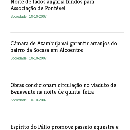
Noite de fados angaria fundos para
Associação de Pontével
Sociedade
| 10-10-2007
Câmara de Azambuja vai garantir arranjos do
bairro da Socasa em Alcoentre
Sociedade
| 10-10-2007
Obras condicionam circulação no viaduto de
Benavente na noite de quinta-feira
Sociedade
| 10-10-2007
Espírito do Pátio promove passeio equestre e