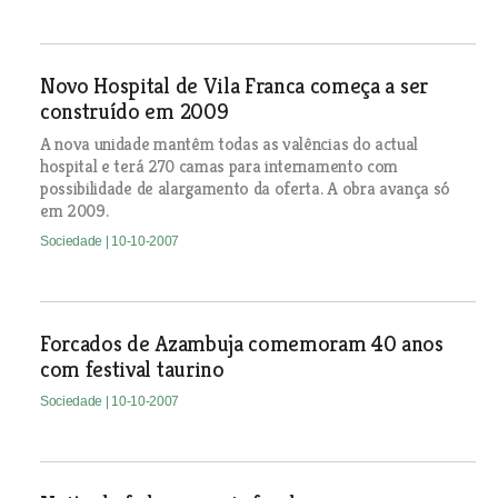
Novo Hospital de Vila Franca começa a ser
construído em 2009
A nova unidade mantêm todas as valências do actual
hospital e terá 270 camas para internamento com
possibilidade de alargamento da oferta. A obra avança só
em 2009.
Sociedade
| 10-10-2007
Forcados de Azambuja comemoram 40 anos
com festival taurino
Sociedade
| 10-10-2007