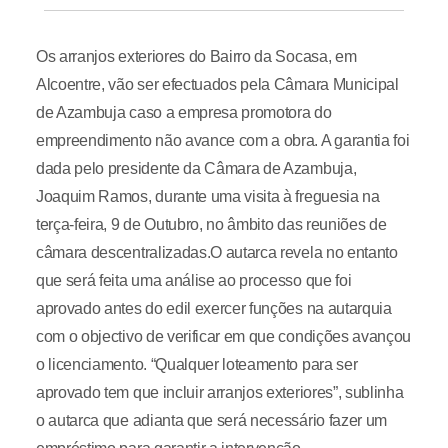
Os arranjos exteriores do Bairro da Socasa, em
Alcoentre, vão ser efectuados pela Câmara Municipal
de Azambuja caso a empresa promotora do
empreendimento não avance com a obra. A garantia foi
dada pelo presidente da Câmara de Azambuja,
Joaquim Ramos, durante uma visita à freguesia na
terça-feira, 9 de Outubro, no âmbito das reuniões de
câmara descentralizadas.O autarca revela no entanto
que será feita uma análise ao processo que foi
aprovado antes do edil exercer funções na autarquia
com o objectivo de verificar em que condições avançou
o licenciamento. “Qualquer loteamento para ser
aprovado tem que incluir arranjos exteriores”, sublinha
o autarca que adianta que será necessário fazer um