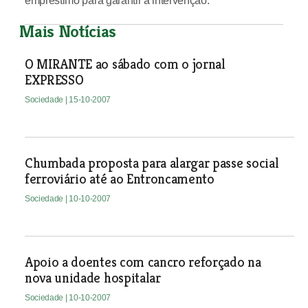
empréstimo para garantir a intervenção.
Mais Notícias
O MIRANTE ao sábado com o jornal
EXPRESSO
Sociedade
| 15-10-2007
Chumbada proposta para alargar passe social
ferroviário até ao Entroncamento
Sociedade
| 10-10-2007
Apoio a doentes com cancro reforçado na
nova unidade hospitalar
Sociedade
| 10-10-2007