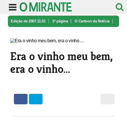
Edição de 2007.11.01
1ª página
O Cartoon da Notícia
Era o vinho meu bem, era o vinho…
Era o vinho meu bem,
era o vinho…