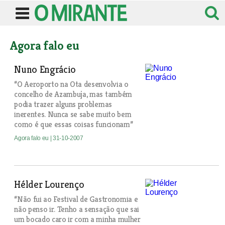
Agora falo eu
Nuno Engrácio
“O Aeroporto na Ota desenvolvia o
concelho de Azambuja, mas também
podia trazer alguns problemas
inerentes. Nunca se sabe muito bem
como é que essas coisas funcionam”
Agora falo eu
| 31-10-2007
Hélder Lourenço
“Não fui ao Festival de Gastronomia e
não penso ir. Tenho a sensação que sai
um bocado caro ir com a minha mulher