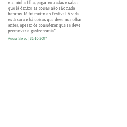
e a minha filha, pagar entradas e saber
que lá dentro as coisas não são nada
baratas. Já fui muito ao festival. A vida
está cara e há coisas que devemos olhar
antes, apesar de considerar que se deve
promover a gastronomia”
Agora falo eu
| 31-10-2007